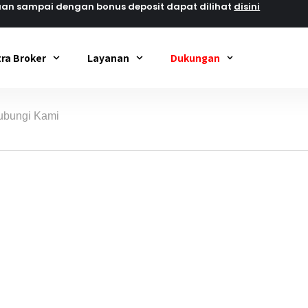
an sampai dengan bonus deposit dapat dilihat
disini
tra Broker
Layanan
Dukungan
ubungi Kami