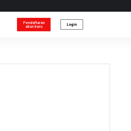
Pendaftaran
Login
akun baru