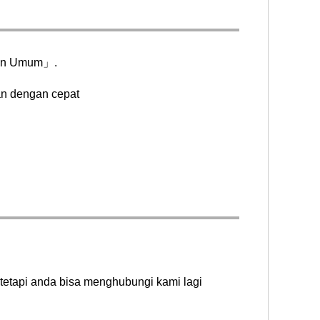
yaan Umum」.
an dengan cepat
 tetapi anda bisa menghubungi kami lagi