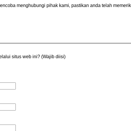
encoba menghubungi pihak kami, pastikan anda telah memerik
ui situs web ini? (Wajib diisi)