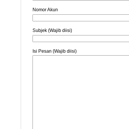
Nomor Akun
Subjek (Wajib diisi)
Isi Pesan (Wajib diisi)