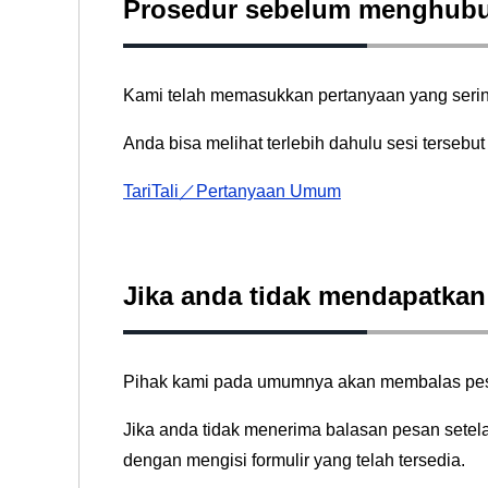
Prosedur sebelum menghubu
Kami telah memasukkan pertanyaan yang seri
Anda bisa melihat terlebih dahulu sesi terse
TariTali／Pertanyaan Umum
Jika anda tidak mendapatkan
Pihak kami pada umumnya akan membalas pes
Jika anda tidak menerima balasan pesan setela
dengan mengisi formulir yang telah tersedia.