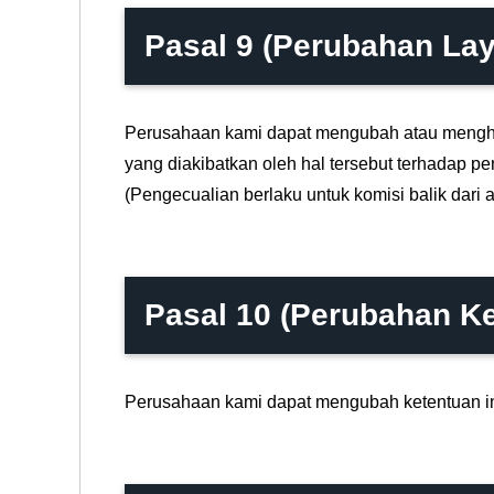
Pasal 9 (Perubahan La
Perusahaan kami dapat mengubah atau menghen
yang diakibatkan oleh hal tersebut terhadap p
(Pengecualian berlaku untuk komisi balik dari 
Pasal 10 (Perubahan K
Perusahaan kami dapat mengubah ketentuan in