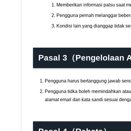
Memberikan informasi palsu saat 
Pengguna pernah melanggar bebera
Kondisi lain yang dianggap tidak se
Pasal 3（Pengelolaan A
Pengguna harus bertanggung jawab sendir
Pengguna tidka boleh memindahkan atau 
alamat email dan kata sandi sesuai dengan