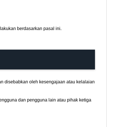
lakukan berdasarkan pasal ini.
n disebabkan oleh kesengajaan atau kelalaian
 pengguna dan pengguna lain atau pihak ketiga