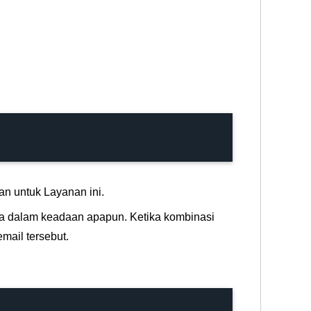
n untuk Layanan ini.
a dalam keadaan apapun. Ketika kombinasi
mail tersebut.