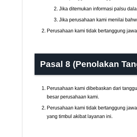
Jika ditemukan informasi palsu dal
Jika perusahaan kami menilai bahw
Perusahaan kami tidak bertanggung jawab
Pasal 8 (Penolakan Ta
Perusahaan kami dibebaskan dari tanggu
besar perusahaan kami.
Perusahaan kami tidak bertanggung jawab 
yang timbul akibat layanan ini.