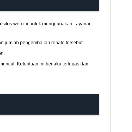
i situs web ini untuk menggunakan Layanan
n jumlah pengembalian rebate tersebut.
en.
uncul. Ketentuan ini berlaku terlepas dari