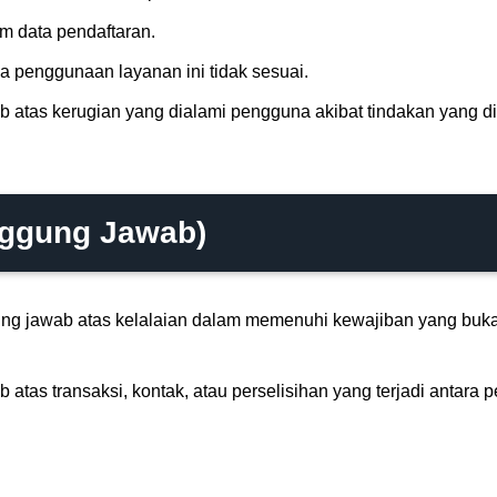
am data pendaftaran.
a penggunaan layanan ini tidak sesuai.
 atas kerugian yang dialami pengguna akibat tindakan yang di
nggung Jawab)
ng jawab atas kelalaian dalam memenuhi kewajiban yang buka
atas transaksi, kontak, atau perselisihan yang terjadi antara