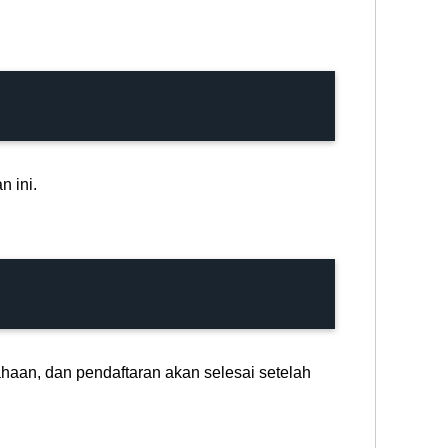
 ini.
aan, dan pendaftaran akan selesai setelah