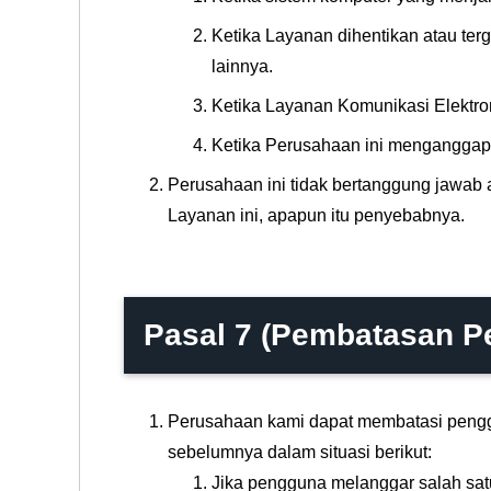
Ketika Layanan dihentikan atau ter
lainnya.
Ketika Layanan Komunikasi Elektro
Ketika Perusahaan ini menganggap p
Perusahaan ini tidak bertanggung jawab 
Layanan ini, apapun itu penyebabnya.
Pasal 7 (Pembatasan 
Perusahaan kami dapat membatasi pengg
sebelumnya dalam situasi berikut:
Jika pengguna melanggar salah satu