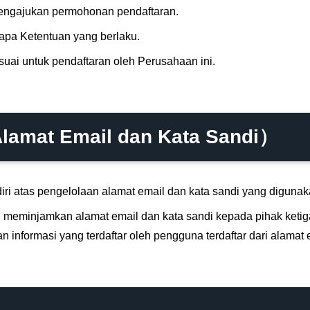
mengajukan permohonan pendaftaran.
pa Ketentuan yang berlaku.
suai untuk pendaftaran oleh Perusahaan ini.
lamat Email dan Kata Sandi）
i atas pengelolaan alamat email dan kata sandi yang digunaka
meminjamkan alamat email dan kata sandi kepada pihak ketig
 informasi yang terdaftar oleh pengguna terdaftar dari alamat e