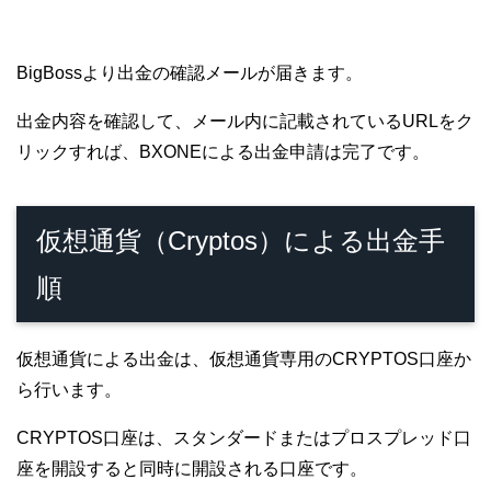
BigBossより出金の確認メールが届きます。
出金内容を確認して、メール内に記載されているURLをク
リックすれば、BXONEによる出金申請は完了です。
仮想通貨（Cryptos）による出金手
順
仮想通貨による出金は、仮想通貨専用のCRYPTOS口座か
ら行います。
CRYPTOS口座は、スタンダードまたはプロスプレッド口
座を開設すると同時に開設される口座です。