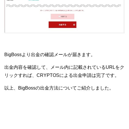
BigBossより出金の確認メールが届きます。
出金内容を確認して、メール内に記載されているURLをク
リックすれば、CRYPTOSによる出金申請は完了です。
以上、BigBossの出金方法についてご紹介しました。