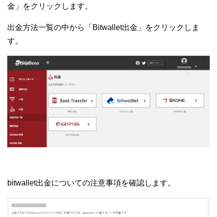
金」をクリックします。
出金方法一覧の中から「Bitwallet出金」をクリックしま
す。
bitwallet出金についての注意事項を確認します。