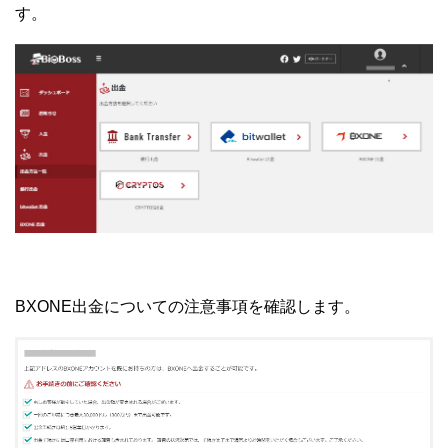
す。
BXONE出金についての注意事項を確認します。