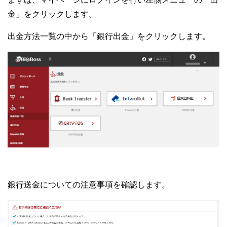
金」をクリックします。
出金方法一覧の中から「銀行出金」をクリックします。
銀行送金についての注意事項を確認します。