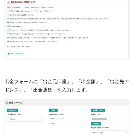
出金フォームに「出金元口座」、「出金額」、「出金先ア
ドレス」、「出金通貨」を入力します。