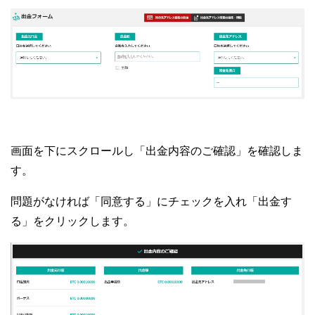
画面を下にスクロールし「出金内容のご確認」を確認しま
す。
問題がなければ「同意する」にチェックを入れ「出金す
る」をクリックします。