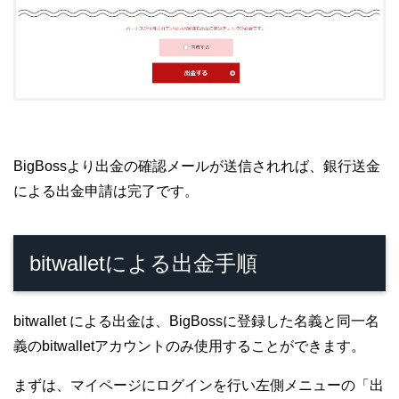
BigBossより出金の確認メールが送信されれば、銀行送金
による出金申請は完了です。
bitwalletによる出金手順
bitwallet による出金は、BigBossに登録した名義と同一名
義のbitwalletアカウントのみ使用することができます。
まずは、マイページにログインを行い左側メニューの「出