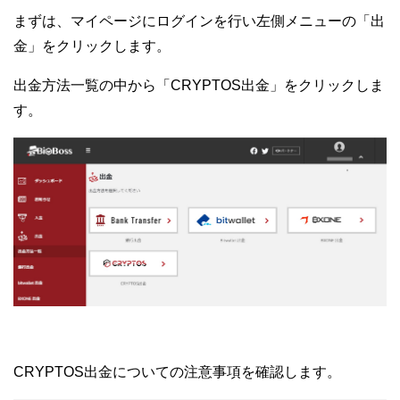
まずは、マイページにログインを行い左側メニューの「出
金」をクリックします。
出金方法一覧の中から「CRYPTOS出金」をクリックしま
す。
CRYPTOS出金についての注意事項を確認します。