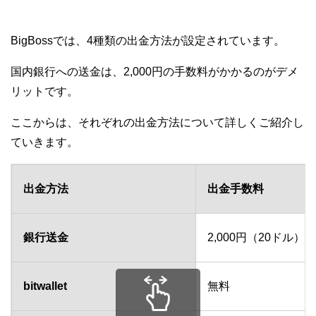
BigBossでは、4種類の出金方法が設定されています。
国内銀行への送金は、2,000円の手数料がかかるのがデメ
リットです。
ここからは、それぞれの出金方法について詳しくご紹介し
ていきます。
出金方法
出金手数料
銀行送金
2,000円（20ドル）
※
bitwallet
無料