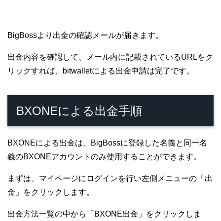
BigBossより出金の確認メールが届きます。
出金内容を確認して、メール内に記載されているURLをク
リックすれば、bitwalletによる出金申請は完了です。
BXONEによる出金手順
BXONEによる出金は、BigBossに登録した名義と同一名
義のBXONEアカウントのみ使用することができます。
まずは、マイページにログインを行い左側メニューの「出
金」をクリックします。
出金方法一覧の中から「BXONE出金」をクリックしま