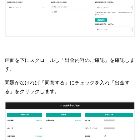
画面を下にスクロールし「出金内容のご確認」を確認しま
す。
問題がなければ「同意する」にチェックを入れ「出金す
る」をクリックします。