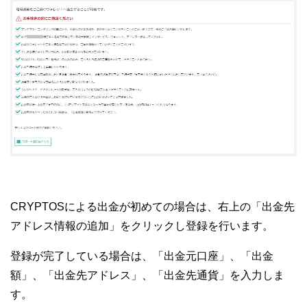
CRYPTOSによる出金が初めての場合は、右上の「出金先
アドレス情報の追加」をクリックし登録を行います。
登録が完了している場合は、「出金元口座」、「出金
額」、「出金先アドレス」、「出金先通貨」を入力しま
す。