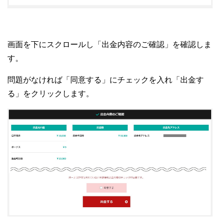
画面を下にスクロールし「出金内容のご確認」を確認しま
す。
問題がなければ「同意する」にチェックを入れ「出金す
る」をクリックします。