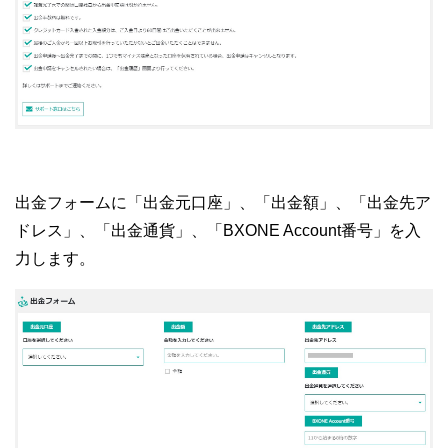
出金フォームに「出金元口座」、「出金額」、「出金先ア
ドレス」、「出金通貨」、「BXONE Account番号」を入
力します。