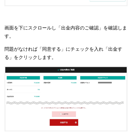
画面を下にスクロールし「出金内容のご確認」を確認しま
す。
問題がなければ「同意する」にチェックを入れ「出金す
る」をクリックします。