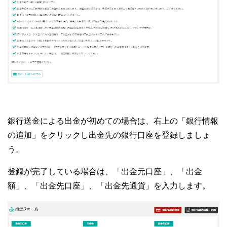
銀行送金による出金が初めての場合は、右上の「銀行情報
の追加」をクリックし出金先の銀行口座を登録しましょ
う。
登録が完了している場合は、「出金元口座」、「出金
額」、「出金先口座」、「出金先通貨」を入力します。