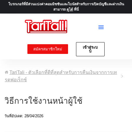
โบรกเกอร์ที่มีส่วนแบ่งค่าคอมมิชชันและโบนัสสำหรับการเปิดบัญชีและฝากเงิน
สามารถ
ดูได้
ที่นี่
เข้าสู่ระบ
สมัครสมาชิกใหม่
บ
TariTali - ตัวเลือกที่ดีที่สุดสำหรับการคืนเงินจากการเท
รดฟอเร็กซ์
วิธีการใช้งานหน้าผู้ใช้
วันที่อัปเดต: 28/04/2026