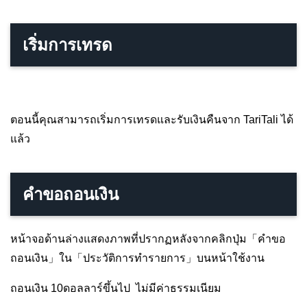
เริ่มการเทรด
ตอนนี้คุณสามารถเริ่มการเทรดและรับเงินคืนจาก TariTali ได้
แล้ว
คำขอถอนเงิน
หน้าจอด้านล่างแสดงภาพที่ปรากฏหลังจากคลิกปุ่ม「คำขอ
ถอนเงิน」ใน「ประวัติการทำรายการ」บนหน้าใช้งาน
ถอนเงิน 10ดอลลาร์ขึ้นไป ไม่มีค่าธรรมเนียม