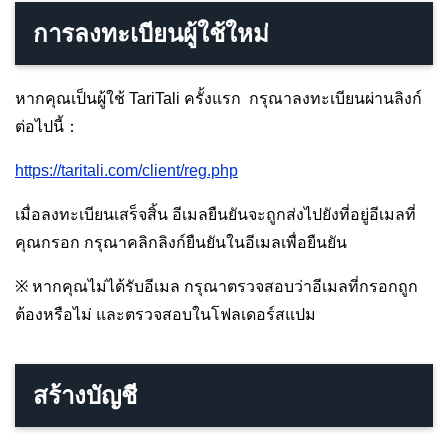
การลงทะเบียนผู้ใช้ใหม่
หากคุณเป็นผู้ใช้ TariTali ครั้งแรก กรุณาลงทะเบียนผ่านลิงก์
ต่อไปนี้：
https://taritali.com/client/reg.php
เมื่อลงทะเบียนเสร็จสิ้น อีเมลยืนยันจะถูกส่งไปยังที่อยู่อีเมลที่
คุณกรอก กรุณาคลิกลิงก์ยืนยันในอีเมลเพื่อยืนยัน
※ หากคุณไม่ได้รับอีเมล กรุณาตรวจสอบว่าอีเมลที่กรอกถูก
ต้องหรือไม่ และตรวจสอบในโฟลเดอร์สแปม
สร้างบัญชี