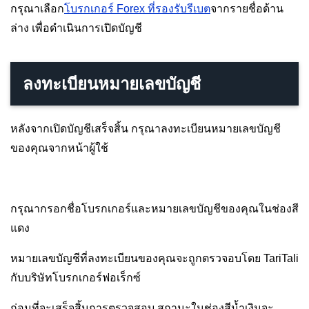
กรุณาเลือก
โบรกเกอร์ Forex ที่รองรับรีเบต
จากรายชื่อด้าน
ล่าง เพื่อดำเนินการเปิดบัญชี
ลงทะเบียนหมายเลขบัญชี
หลังจากเปิดบัญชีเสร็จสิ้น กรุณาลงทะเบียนหมายเลขบัญชี
ของคุณจากหน้าผู้ใช้
กรุณากรอกชื่อโบรกเกอร์และหมายเลขบัญชีของคุณในช่องสี
แดง
หมายเลขบัญชีที่ลงทะเบียนของคุณจะถูกตรวจอบโดย TariTali
กับบริษัทโบรกเกอร์ฟอเร็กซ์
ก่อนที่จะเสร็จสิ้นการตรวจสอบ สถานะในช่องสีน้ำเงินจะ