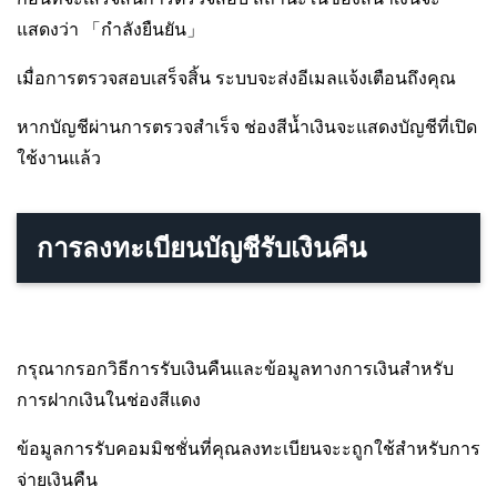
แสดงว่า 「กำลังยืนยัน」
เมื่อการตรวจสอบเสร็จสิ้น ระบบจะส่งอีเมลแจ้งเตือนถึงคุณ
หากบัญชีผ่านการตรวจสำเร็จ ช่องสีน้ำเงินจะแสดงบัญชีที่เปิด
ใช้งานแล้ว
การลงทะเบียนบัญชีรับเงินคืน
กรุณากรอกวิธีการรับเงินคืนและข้อมูลทางการเงินสำหรับ
การฝากเงินในช่องสีแดง
ข้อมูลการรับคอมมิชชั่นที่คุณลงทะเบียนจะะถูกใช้สำหรับการ
จ่ายเงินคืน