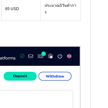
ประมาณ5วันทำกา
65 USD
ร