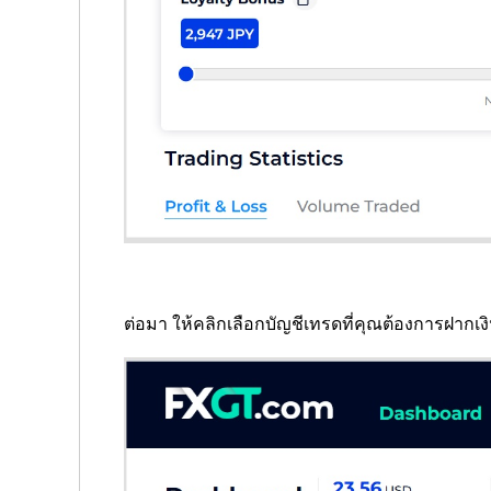
ต่อมา ให้คลิกเลือกบัญชีเทรดที่คุณต้องการฝากเง