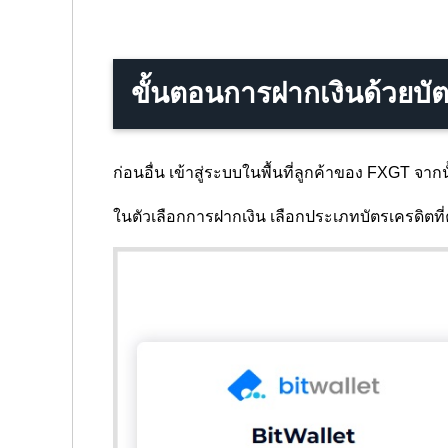
ขั้นตอนการฝากเงินด้วยบั
ก่อนอื่น เข้าสู่ระบบในพื้นที่ลูกค้าของ FXGT จ
ในตัวเลือกการฝากเงิน เลือกประเภทบัตรเครดิตที