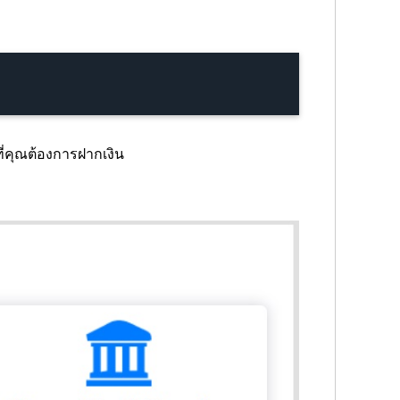
ี่คุณต้องการฝากเงิน