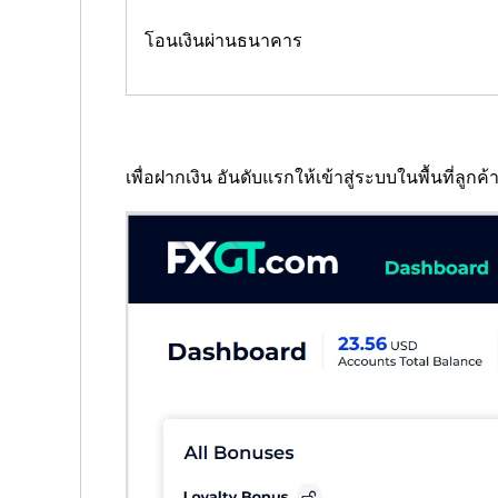
โอนเงินผ่านธนาคาร
เพื่อฝากเงิน อันดับแรกให้เข้าสู่ระบบในพื้นที