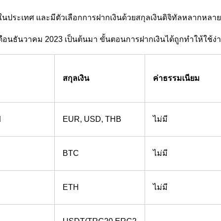
ในประเทศ และมีตัวเลือกการฝากเงินด้วยสกุลเงินดิจิทัลหลากหล
ต่เดือนธันวาคม 2023 เป็นต้นมา ขั้นตอนการฝากเงินได้ถูกทำให้ใช้
สกุลเงิน
ค่าธรรมเนียม
d
EUR, USD, THB
ไม่มี
BTC
ไม่มี
ETH
ไม่มี