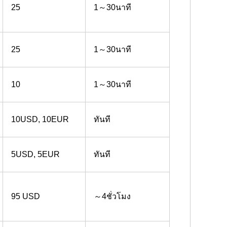
25
1～30นาที
25
1～30นาที
10
1～30นาที
10USD, 10EUR
ทันที
5USD, 5EUR
ทันที
95 USD
～4ชั่วโมง