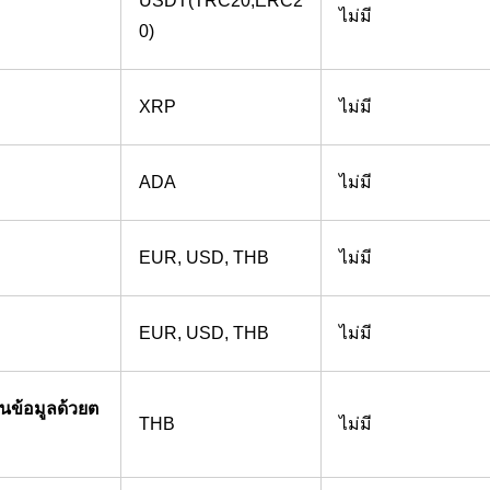
USDT(TRC20,ERC2
ไม่มี
0)
XRP
ไม่มี
ADA
ไม่มี
EUR, USD, THB
ไม่มี
EUR, USD, THB
ไม่มี
อนข้อมูลด้วยต
THB
ไม่มี