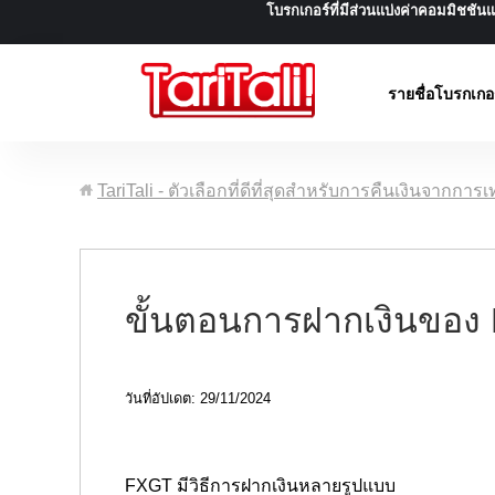
โบรกเกอร์ที่มีส่วนแบ่งค่าคอมมิชชั
รายชื่อโบรกเกอ
TariTali - ตัวเลือกที่ดีที่สุดสำหรับการคืนเงินจากการ
ขั้นตอนการฝากเงินของ
วันที่อัปเดต: 29/11/2024
FXGT มีวิธีการฝากเงินหลายรูปแบบ