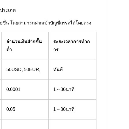
ายประเภท
ง่ายขึ้น โดยสามารถฝากเข้าบัญชีเทรดได้โดยตรง
จำนวนเงินฝากขั้น
ระยะเวลาการทำก
ต่ำ
าร
50USD, 50EUR,
ทันที
0.0001
1～30นาที
0.05
1～30นาที