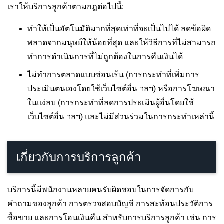
เราให้บริการลูกค้าตามกฎต่อไปนี้:
ทำให้เป็นอัตโนมัติมากที่สุดเท่าที่จะเป็นไปได้ ลดข้อผิด
พลาดจากมนุษย์ให้น้อยที่สุด และให้วิธีการที่ไม่สามารถ
ทำการดำเนินการที่ไม่ถูกต้องในการคืนเงินได้
ไม่ทำการตลาดแบบซ่อนเร้น (การกระทำที่เพิ่มการ
ประเมินตนเองโดยใช้เว็บไซต์อื่น ฯลฯ) หรือการโฆษณา
ในแง่ลบ (การกระทำที่ลดการประเมินผู้อื่นโดยใช้
เว็บไซต์อื่น ฯลฯ) และไม่มีส่วนร่วมในการกระทำเหล่านี้
เกี่ยวกับการบริการลูกค้า
บริการนี้มีพนักงานหลายคนรับผิดชอบในการจัดการกับ
คำถามของลูกค้า การตรวจสอบบัญชี การสะท้อนประวัติการ
ซื้อขาย และการโอนเงินคืน สำหรับการบริการลูกค้า เช่น การ