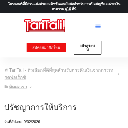
โบรกเกอร์ที่มีส่วนแบ่งค่าคอมมิชชันและโบนัสสำหรับการเปิดบัญชีและฝากเงิน
สามารถ
ดูได้
ที่นี่
เข้าสู่ระบ
สมัครสมาชิกใหม่
บ
TariTali - ตัวเลือกที่ดีที่สุดสำหรับการคืนเงินจากการเท
รดฟอเร็กซ์
ติดต่อเรา
ปรัชญาการให้บริการ
วันที่อัปเดต: 9/02/2026