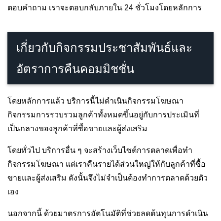
ตอบคำถาม เราจะตอบกลับภายใน 24 ชั่วโมงโดยหลักการ
เกี่ยวกับกิจกรรมประชาสัมพันธ์และ
อัตราการคืนคอมมิชชั่น
โดยหลักการแล้ว บริการนี้ไม่ดำเนินกิจกรรมโฆษณา
กิจกรรมการรวบรวมลูกค้าทั้งหมดขึ้นอยู่กับการประเมินที่
เป็นกลางของลูกค้าที่ซื้อขายและผู้ส่งเสริม
โดยทั่วไป บริการอื่น ๆ จะสร้างเว็บไซต์การตลาดเพื่อทำ
กิจกรรมโฆษณา แต่เราคืนรายได้ส่วนใหญ่ให้กับลูกค้าที่ซื้อ
ขายและผู้ส่งเสริม ดังนั้นจึงไม่จำเป็นต้องทำการตลาดด้วยตัว
เอง
นอกจากนี้ ด้วยมาตรการอัตโนมัติที่ช่วยลดต้นทุนการดำเนิน