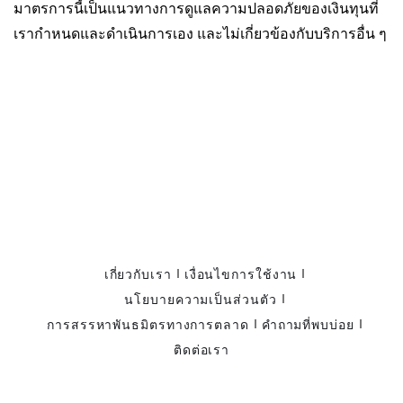
มาตรการนี้เป็นแนวทางการดูแลความปลอดภัยของเงินทุนที่
เรากำหนดและดำเนินการเอง และไม่เกี่ยวข้องกับบริการอื่น ๆ
เกี่ยวกับเรา
เงื่อนไขการใช้งาน
นโยบายความเป็นส่วนตัว
การสรรหาพันธมิตรทางการตลาด
คำถามที่พบบ่อย
ติดต่อเรา