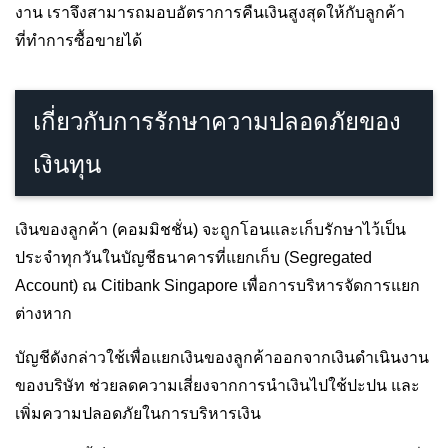
งาน เราจึงสามารถมอบอัตราการคืนเงินสูงสุดให้กับลูกค้า
ที่ทำการซื้อขายได้
เกี่ยวกับการรักษาความปลอดภัยของ
เงินทุน
เงินของลูกค้า (คอมมิชชั่น) จะถูกโอนและเก็บรักษาไว้เป็น
ประจำทุกวันในบัญชีธนาคารที่แยกเก็บ (Segregated
Account) ณ Citibank Singapore เพื่อการบริหารจัดการแยก
ต่างหาก
บัญชีดังกล่าวใช้เพื่อแยกเงินของลูกค้าออกจากเงินดำเนินงาน
ของบริษัท ช่วยลดความเสี่ยงจากการนำเงินไปใช้ปะปน และ
เพิ่มความปลอดภัยในการบริหารเงิน