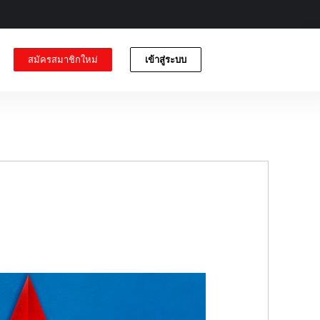
สมัครสมาชิกใหม่
เข้าสู่ระบบ