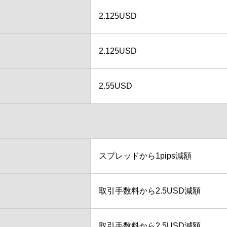
2.125USD
2.125USD
2.55USD
スプレッドから1pips減額
取引手数料から2.5USD減額
取引手数料から2.5USD減額