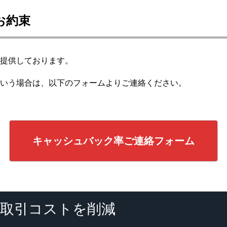
お約束
を提供しております。
という場合は、以下のフォームよりご連絡ください。
キャッシュバック率ご連絡フォーム
取引コストを削減