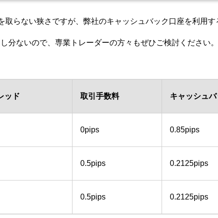
も引けを取らない狭さですが、弊社のキャッシュバック口座を利用
申し分ないので、専業トレーダーの方々もぜひご検討ください
レッド
取引手数料
キャッシュバ
0pips
0.85pips
0.5pips
0.2125pips
0.5pips
0.2125pips