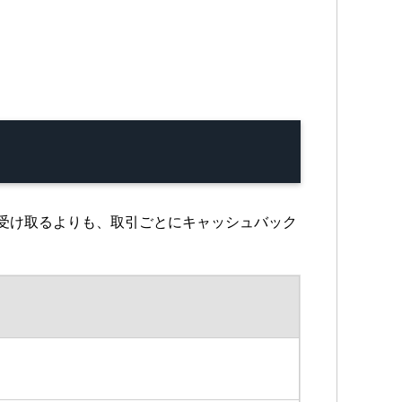
を受け取るよりも、取引ごとにキャッシュバック