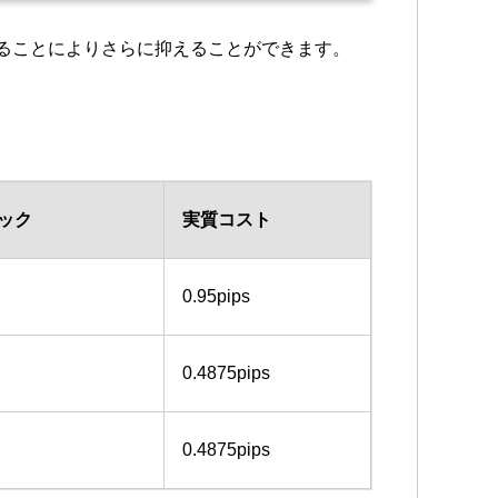
することによりさらに抑えることができます。
。
ック
実質コスト
0.95pips
0.4875pips
0.4875pips