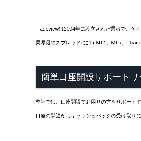
Tradeviewは2004年に設立された業者で
業界最狭スプレッドに加えMT4、MT5、cTr
簡単口座開設サポートサ
弊社では、口座開設でお困りの方をサポート
口座の開設からキャッシュバックの受け取り