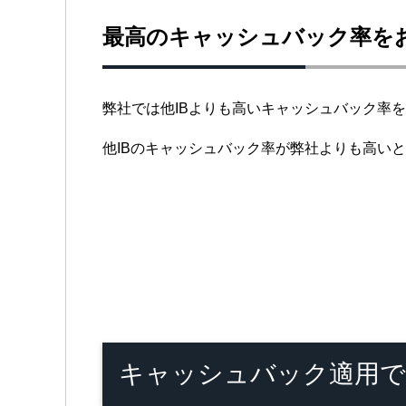
最高のキャッシュバック率を
弊社では他IBよりも高いキャッシュバック率
他IBのキャッシュバック率が弊社よりも高い
キャッシュバック適用で