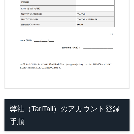
弊社（TariTali）のアカウント登録
手順