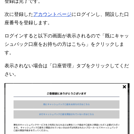
登録は完了です。
次に登録した
アカウントページ
にログインし、開設した口
座番号を登録します。
ログインすると以下の画面が表示されるので「既にキャッ
シュバック口座をお持ちの方はこちら」をクリックしま
す。
表示されない場合は「口座管理」タブをクリックしてくだ
さい。