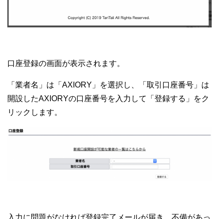
口座登録の画面が表示されます。
「業者名」は「AXIORY」を選択し、「取引口座番号」は
開設したAXIORYの口座番号を入力して「登録する」をク
リックします。
入力に問題がなければ登録完了メールが届き、不備があっ