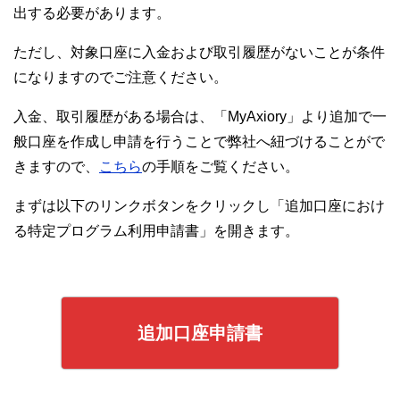
出する必要があります。
ただし、対象口座に入金および取引履歴がないことが条件
になりますのでご注意ください。
入金、取引履歴がある場合は、「MyAxiory」より追加で一
般口座を作成し申請を行うことで弊社へ紐づけることがで
きますので、
こちら
の手順をご覧ください。
まずは以下のリンクボタンをクリックし「追加口座におけ
る特定プログラム利用申請書」を開きます。
追加口座申請書