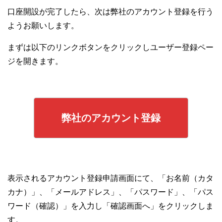
口座開設が完了したら、次は弊社のアカウント登録を行う
ようお願いします。
まずは以下のリンクボタンをクリックしユーザー登録ペー
ジを開きます。
弊社のアカウント登録
表示されるアカウント登録申請画面にて、「お名前（カタ
カナ）」、「メールアドレス」、「パスワード」、「パス
ワード（確認）」を入力し「確認画面へ」をクリックしま
す。