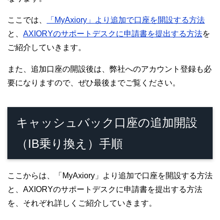
ここでは、
「MyAxiory」より追加で口座を開設する方法
と、
AXIORYのサポートデスクに申請書を提出する方法
を
ご紹介していきます。
また、追加口座の開設後は、弊社へのアカウント登録も必
要になりますので、ぜひ最後までご覧ください。
キャッシュバック口座の追加開設
（IB乗り換え）手順
ここからは、「MyAxiory」より追加で口座を開設する方法
と、AXIORYのサポートデスクに申請書を提出する方法
を、それぞれ詳しくご紹介していきます。