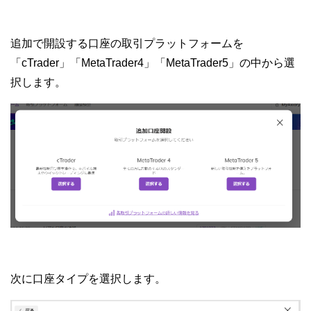
追加で開設する口座の取引プラットフォームを
「cTrader」「MetaTrader4」「MetaTrader5」の中から選
択します。
次に口座タイプを選択します。