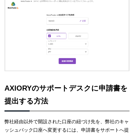
AXIORYのサポートデスクに申請書を
提出する方法
弊社経由以外で開設された口座の紐づけ先を、弊社のキャ
ッシュバック口座へ変更するには、申請書をサポートへ提