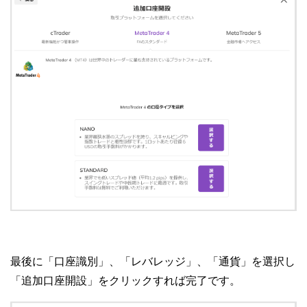
最後に「口座識別」、「レバレッジ」、「通貨」を選択し
「追加口座開設」をクリックすれば完了です。