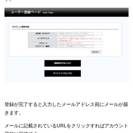
登録が完了すると入力したメールアドレス宛にメールが届
きます。
メールに記載されているURLをクリックすればアカウント