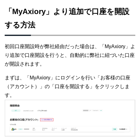
「MyAxiory」より追加で口座を開設
する方法
初回口座開設時が弊社経由だった場合は、「MyAxiory」よ
り追加で口座開設を行うと、自動的に弊社に紐づいた口座
が開設されます。
まずは、「MyAxiory」にログインを行い「お客様の口座
（アカウント）」の「口座を開設する」をクリックしま
す。