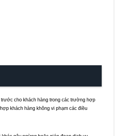
 trước cho khách hàng trong các trường hợp
ng hợp khách hàng không vi phạm các điều