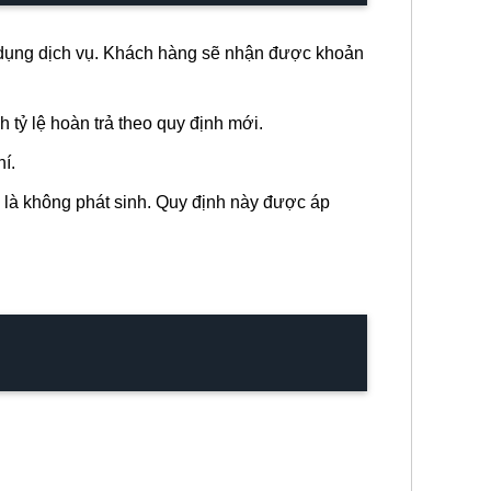
sử dụng dịch vụ. Khách hàng sẽ nhận được khoản
 tỷ lệ hoàn trả theo quy định mới.
í.
i là không phát sinh. Quy định này được áp