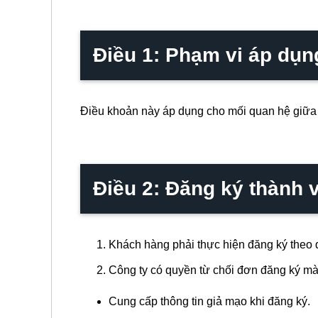
Điều 1: Phạm vi áp dụn
Điều khoản này áp dụng cho mối quan hệ giữa 
Điều 2: Đăng ký thành 
Khách hàng phải thực hiện đăng ký theo 
Công ty có quyền từ chối đơn đăng ký mà 
Cung cấp thông tin giả mạo khi đăng ký.