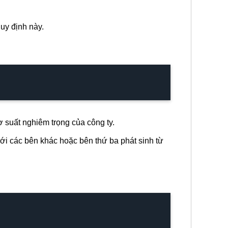
uy định này.
 suất nghiêm trọng của công ty.
với các bên khác hoặc bên thứ ba phát sinh từ