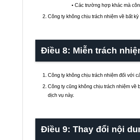
• Các trường hợp khác mà công ty đá
Công ty không chịu trách nhiệm về bất kỳ
Điều 8: Miễn trách nhi
Công ty không chịu trách nhiệm đối với c
Công ty cũng không chịu trách nhiệm về b
dịch vụ này.
Điều 9: Thay đổi nội du