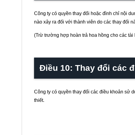
Công ty có quyền thay đổi hoặc đình chỉ nội du
nào xảy ra đối với thành viên do các thay đổi n
(Trừ trường hợp hoàn trả hoa hồng cho các tài 
Điều 10: Thay đổi các 
Công ty có quyền thay đổi các điều khoản sử d
thiết.