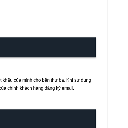
 khẩu của mình cho bên thứ ba. Khi sử dụng
 của chính khách hàng đăng ký email.