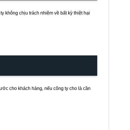
y không chịu trách nhiệm về bất kỳ thiệt hại
rước cho khách hàng, nếu công ty cho là cần