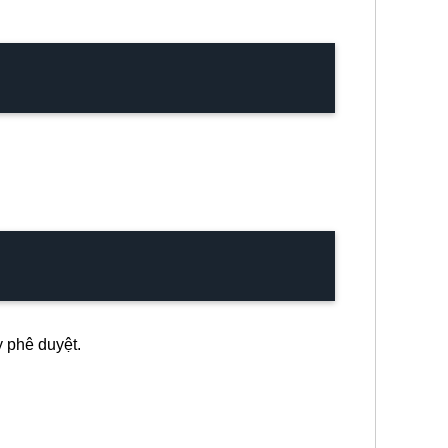
y phê duyệt.