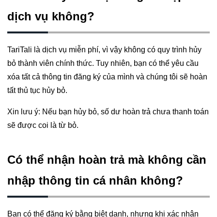
dịch vụ không?
TariTali là dịch vụ miễn phí, vì vậy không có quy trình hủy
bỏ thành viên chính thức. Tuy nhiên, bạn có thể yêu cầu
xóa tất cả thông tin đăng ký của mình và chúng tôi sẽ hoàn
tất thủ tục hủy bỏ.
Xin lưu ý: Nếu bạn hủy bỏ, số dư hoàn trả chưa thanh toán
sẽ được coi là từ bỏ.
Có thể nhận hoàn trả mà không cần
nhập thông tin cá nhân không?
Bạn có thể đăng ký bằng biệt danh, nhưng khi xác nhận