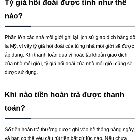
Tỷ giá hối đoái được tính như thế
nào?
Phần lớn các nhà môi giới ghi lại lịch sử giao dịch bằng đô
la Mỹ, vì vậy tỷ giá hối đoái của từng nhà môi giới sẽ được
áp dụng. Khi thanh toán qua ví hoặc tài khoản giao dịch
của nhà môi giới, tỷ giá hối đoái của nhà môi giới cũng sẽ
được sử dụng.
Khi nào tiền hoàn trả được thanh
toán?
Số tiền hoàn trả thường được ghi vào hệ thống hàng ngày,
và bạn có thể yêu cầu rút tiền bất cứ lúc nào. Nếu chưa