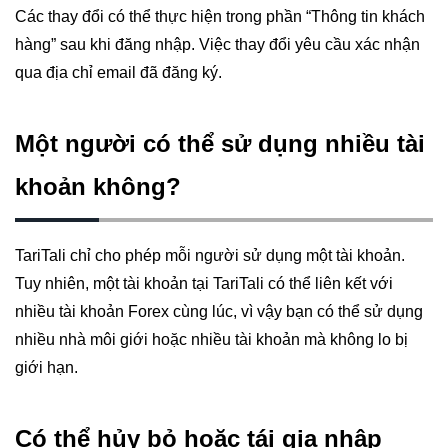
Các thay đổi có thể thực hiện trong phần “Thông tin khách
hàng” sau khi đăng nhập. Việc thay đổi yêu cầu xác nhận
qua địa chỉ email đã đăng ký.
Một người có thể sử dụng nhiều tài
khoản không?
TariTali chỉ cho phép mỗi người sử dụng một tài khoản.
Tuy nhiên, một tài khoản tại TariTali có thể liên kết với
nhiều tài khoản Forex cùng lúc, vì vậy bạn có thể sử dụng
nhiều nhà môi giới hoặc nhiều tài khoản mà không lo bị
giới hạn.
Có thể hủy bỏ hoặc tái gia nhập