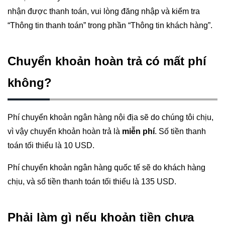
nhận được thanh toán, vui lòng đăng nhập và kiểm tra
“Thông tin thanh toán” trong phần “Thông tin khách hàng”.
Chuyển khoản hoàn trả có mất phí
không?
Phí chuyển khoản ngân hàng nội địa sẽ do chúng tôi chịu,
vì vậy chuyển khoản hoàn trả là
miễn phí
. Số tiền thanh
toán tối thiểu là 10 USD.
Phí chuyển khoản ngân hàng quốc tế sẽ do khách hàng
chịu, và số tiền thanh toán tối thiểu là 135 USD.
Phải làm gì nếu khoản tiền chưa