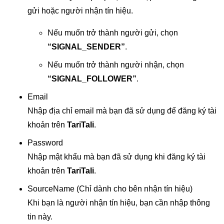
gửi hoặc người nhận tín hiệu.
Nếu muốn trở thành người gửi, chọn
“SIGNAL_SENDER”
.
Nếu muốn trở thành người nhận, chọn
“SIGNAL_FOLLOWER”
.
Email
Nhập địa chỉ email mà bạn đã sử dụng để đăng ký tài
khoản trên
TariTali
.
Password
Nhập mật khẩu mà bạn đã sử dụng khi đăng ký tài
khoản trên
TariTali
.
SourceName (Chỉ dành cho bên nhận tín hiệu)
Khi bạn là người nhận tín hiệu, bạn cần nhập thông
tin này.