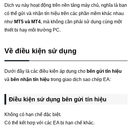
Dịch vụ này hoạt động trên nền tảng máy chủ, nghĩa là bạn
có thể gửi và nhận tín hiệu trên các phần mềm khác nhau
như
MT5 và MT4
, mà không cần phải sử dụng cùng một
thiết bị hay môi trường PC.
Về điều kiện sử dụng
Dưới đây là các điều kiện áp dụng cho
bên
gửi tín hiệu
và
bên
nhận
tín hiệu
trong giao dịch sao chép EA:
Điều kiện sử dụng bên gửi tín hiệu
Không có hạn chế đặc biệt.
Có thể kết hợp với các EA bị hạn chế khác.