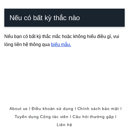
Nếu có bất kỳ thắc nào
Nếu bạn có bất kỳ thắc mắc hoặc không hiểu điều gì, vui
lòng liên hệ thông qua
biểu mẫu.
About us
Điều khoản sử dụng
Chính sách bảo mật
Tuyển dụng Cộng tác viên
Câu hỏi thường gặp
Liên hệ