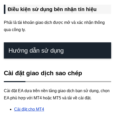
Điều kiện sử dụng bên nhận tín hiệu
Phải là tài khoản giao dịch được mở và xác nhận thông
qua công ty.
Hướng dẫn sử dụng
Cài đặt giao dịch sao chép
Cài đặt EA dựa trên nền tảng giao dịch bạn sử dụng, chọn
EA phù hợp với MT4 hoặc MT5 và tải về cài đặt.
Cài đặt cho MT4