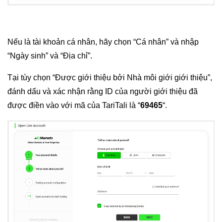
Nếu là tài khoản cá nhân, hãy chọn “Cá nhân” và nhập
“Ngày sinh” và “Địa chỉ”.
Tại tùy chọn “Được giới thiệu bởi Nhà môi giới giới thiệu”,
đánh dấu và xác nhận rằng ID của người giới thiệu đã
được điền vào với mã của TariTali là “
69465
“.