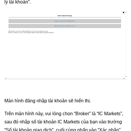
lý tài khoản”.
Màn hình đăng nhập tài khoản sẽ hiển thị.
Trên màn hình này, vui lòng chọn “
Broker
” là “IC Markets”,
sau đó nhập số tài khoản IC Markets của bạn vào trường
“Số tài khoản giao dịch”, cuối cùng nhấp vào “Xác nhận”.