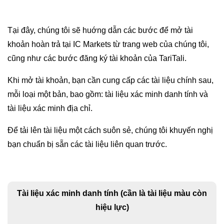
Tại đây, chúng tôi sẽ huớng dẫn các bước để mở tài
khoản hoàn trả tại IC Markets từ trang web của chúng tôi,
cũng như các bước đăng ký tài khoản của TariTali.
Khi mở tài khoản, bạn cần cung cấp các tài liệu chính sau,
mỗi loại một bản, bao gồm: tài liệu xác minh danh tính và
tài liệu xác minh địa chỉ.
Để tải lên tài liệu một cách suôn sẻ, chúng tôi khuyến nghị
bạn chuẩn bị sẵn các tài liệu liên quan trước.
Tài liệu xác minh danh tính (cần là tài liệu màu còn
hiệu lực)