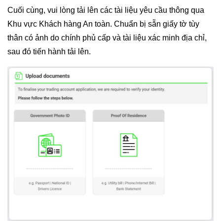
Cuối cùng, vui lòng tải lên các tài liệu yêu cầu thông qua
Khu vực Khách hàng An toàn. Chuẩn bị sẵn giấy tờ tùy
thân có ảnh do chính phủ cấp và tài liệu xác minh địa chỉ,
sau đó tiến hành tải lên.