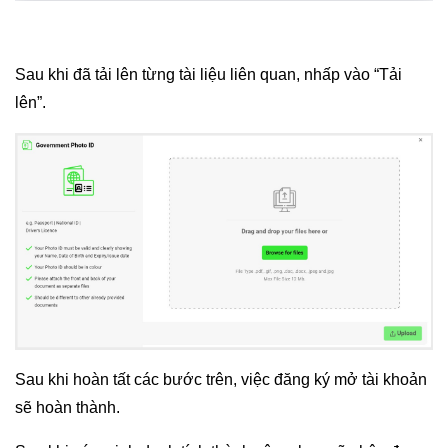
Sau khi đã tải lên từng tài liệu liên quan, nhấp vào “Tải
lên”.
Sau khi hoàn tất các bước trên, việc đăng ký mở tài khoản
sẽ hoàn thành.