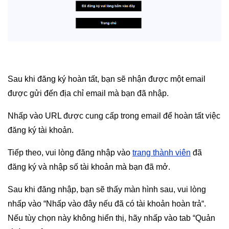
Sau khi đăng ký hoàn tất, bạn sẽ nhận được một email
được gửi đến địa chỉ email mà bạn đã nhập.
Nhấp vào URL được cung cấp trong email để hoàn tất việc
đăng ký tài khoản.
Tiếp theo, vui lòng đăng nhập vào
trang thành viên
đã
đăng ký và nhập số tài khoản mà bạn đã mở.
Sau khi đăng nhập, bạn sẽ thấy màn hình sau, vui lòng
nhấp vào “
Nhấp vào đây nếu đã có tài khoản hoàn trả
“.
Nếu tùy chọn này không hiển thị, hãy nhấp vào tab “Quản