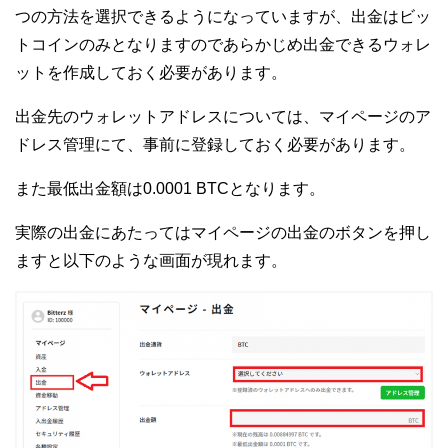
つの方法を選択できるようになっていますが、出金はビッ
トコインのみとなりますのであらかじめ出金できるウォレ
ットを作成しておく必要があります。
出金先のウォレットアドレスについては、マイページのア
ドレス管理にて、事前に登録しておく必要があります。
また最低出金額は0.0001 BTCとなります。
実際の出金にあたってはマイページの出金のボタンを押し
ますと以下のような画面が現れます。