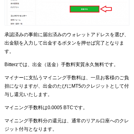
承認済みの事前に届出済みのウォレットアドレスを選び、
出金額を入力して出金するボタンを押せば完了となりま
す。
Bitterzでは、出金（送金）手数料実質永久無料です。
マイナーに支払うマイニング手数料は、一旦お客様のご負
担になりますが、出金のたびにMT5のクレジットとして付
与し還元いたします。
マイニング手数料は0.0005 BTCです。
マイニング手数料分の還元は、通常のリアル口座へのクレ
ジット付与となります。