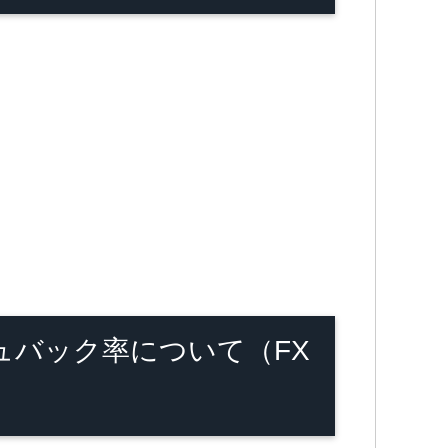
ャッシュバック率について（FX