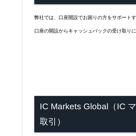
弊社では、口座開設でお困りの方をサポート
口座の開設からキャッシュバックの受け取り
IC Markets Glo
取引）