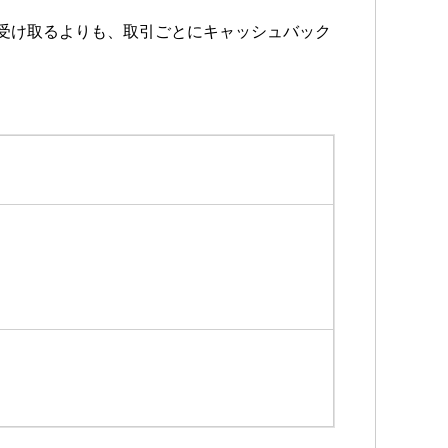
を受け取るよりも、取引ごとにキャッシュバック