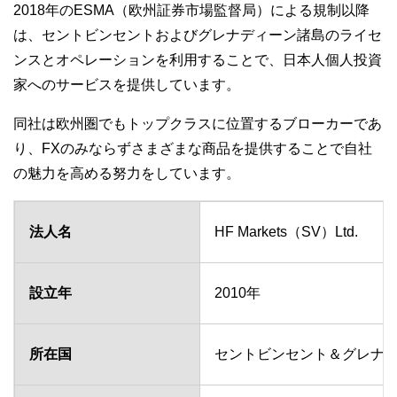
2018年のESMA（欧州証券市場監督局）による規制以降
は、セントビンセントおよびグレナディーン諸島のライセ
ンスとオペレーションを利用することで、日本人個人投資
家へのサービスを提供しています。
同社は欧州圏でもトップクラスに位置するブローカーであ
り、FXのみならずさまざまな商品を提供することで自社
の魅力を高める努力をしています。
法人名
HF Markets（SV）Ltd.
設立年
2010年
所在国
セントビンセント＆グレナ