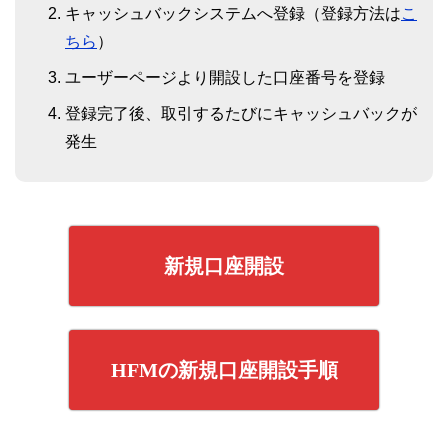
キャッシュバックシステムへ登録（登録方法は
こ
ちら
）
ユーザーページより開設した口座番号を登録
登録完了後、取引するたびにキャッシュバックが
発生
新規口座開設
HFMの新規口座開設手順