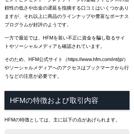
頼性の低さや出金の遅延を指摘する口コミはいくつかあり
ますが、それ以上に商品のラインナップや豊富なボーナス
プログラムが好評のようです。
一方で最近では、HFMを装い不正に資金を騙し取るサイ
トやソーシャルメディアも確認されています。
そのため、HFM公式サイト（https://www.hfm.com/int/jp/）
やソーシャルメディアへのアクセスはブックマークから行
うなどの注意が必要です。
HFMの特徴および取引内容
HFMの特徴としては、主に以下の点があげられます。