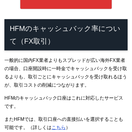
HFMのキャッシュバック率につい
て（FX取引）
一般的に国内FX業者よりもスプレッドが広い海外FX業者
の場合、口座開設時に一時金でキャッシュバックを受け取
るよりも、取引ごとにキャッシュバックを受け取れるほう
が、取引コストの削減につながります。
HFMのキャッシュバック口座はこれに対応したサービス
です。
またHFMでは、取引口座への直接払いを選択することも
可能です。（詳しくは
こちら
）