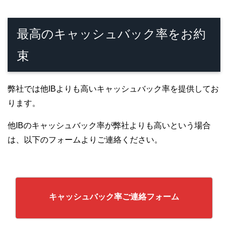
最高のキャッシュバック率をお約
束
弊社では他IBよりも高いキャッシュバック率を提供してお
ります。
他IBのキャッシュバック率が弊社よりも高いという場合
は、以下のフォームよりご連絡ください。
キャッシュバック率ご連絡フォーム