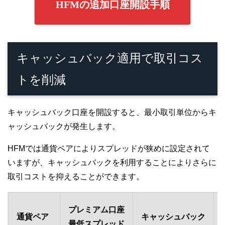
HFMの追加口座開設手順
キャッシュバック適用で取引コス
トを削減
キャッシュバック口座を開設すると、最小取引単位からキ
ャッシュバックが発生します。
HFMでは通貨ペアによりスプレッドが狭めに設定されて
いますが、キャッシュバックを利用することによりさらに
取引コストを抑えることができます。
プレミアム口座
通貨ペア
キャッシュバック
最低スプレッド