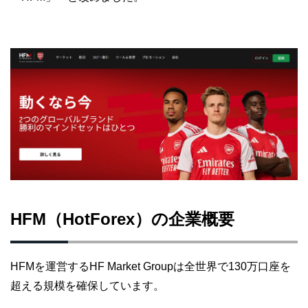
HFM（HotForex）の企業概要
HFMを運営するHF Market Groupは全世界で130万口座を
超える規模を確保しています。