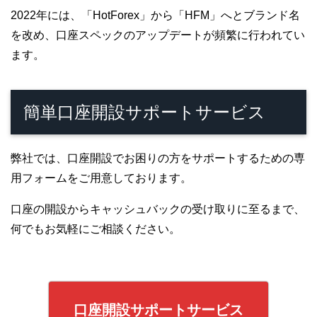
2022年には、「HotForex」から「HFM」へとブランド名
を改め、口座スペックのアップデートが頻繁に行われてい
ます。
簡単口座開設サポートサービス
弊社では、口座開設でお困りの方をサポートするための専
用フォームをご用意しております。
口座の開設からキャッシュバックの受け取りに至るまで、
何でもお気軽にご相談ください。
口座開設サポートサービス