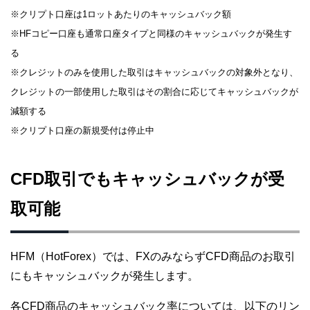
※クリプト口座は1ロットあたりのキャッシュバック額
※HFコピー口座も通常口座タイプと同様のキャッシュバックが発生す
る
※クレジットのみを使用した取引はキャッシュバックの対象外となり、
クレジットの一部使用した取引はその割合に応じてキャッシュバックが
減額する
※クリプト口座の新規受付は停止中
CFD取引でもキャッシュバックが受
取可能
HFM（HotForex）では、FXのみならずCFD商品のお取引
にもキャッシュバックが発生します。
各CFD商品のキャッシュバック率については、以下のリン