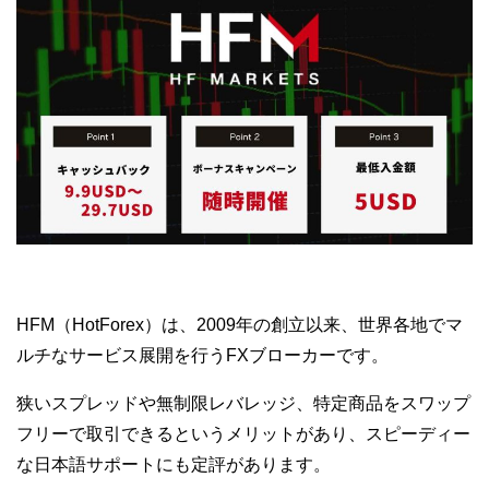
HFM（HotForex）は、2009年の創立以来、世界各地でマ
ルチなサービス展開を行うFXブローカーです。
狭いスプレッドや無制限レバレッジ、特定商品をスワップ
フリーで取引できるというメリットがあり、スピーディー
な日本語サポートにも定評があります。