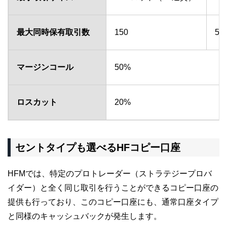
最大同時保有取引数
150
50
マージンコール
50%
ロスカット
20%
セントタイプも選べるHFコピー口座
HFMでは、特定のプロトレーダー（ストラテジープロバ
イダー）と全く同じ取引を行うことができるコピー口座の
提供も行っており、このコピー口座にも、通常口座タイプ
と同様のキャッシュバックが発生します。