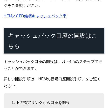
クをご参照ください。
HFM／CFD銘柄キャッシュバック率
キャッシュバック口座の開設はこ
ちら
キャッシュバック口座の開設は、以下4つのステップで行
うことができます。
詳しい開設手順は「HFMの新規口座開設手順」をご覧く
ださい。
下の指定リンクから口座を開設