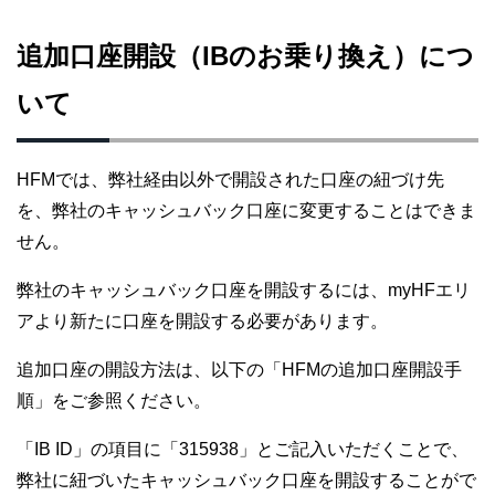
追加口座開設（IBのお乗り換え）につ
いて
HFMでは、弊社経由以外で開設された口座の紐づけ先
を、弊社のキャッシュバック口座に変更することはできま
せん。
弊社のキャッシュバック口座を開設するには、myHFエリ
アより新たに口座を開設する必要があります。
追加口座の開設方法は、以下の「HFMの追加口座開設手
順」をご参照ください。
「IB ID」の項目に「315938」とご記入いただくことで、
弊社に紐づいたキャッシュバック口座を開設することがで