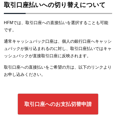
取引口座払いへの切り替えについて
HFMでは、取引口座への直接払いを選択することも可能
です。
通常キャッシュバック口座は、個人の銀行口座へキャッシ
ュバックが振り込まれるのに対し、取引口座払いではキャ
ッシュバックが直接取引口座に反映されます。
取引口座への直接払いをご希望の方は、以下のリンクより
お申し込みください。
取引口座へのお支払切替申請