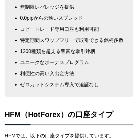
無制限レバレッジを提供
0.0pipからの狭いスプレッド
コピートレード専用口座も利用可能
特定期間スワップフリーで取引できる銘柄多数
1200種類を超える豊富な取引銘柄
ユニークなボーナスプログラム
利便性の高い入出金方法
ゼロカットシステム導入で追証なし
HFM（HotForex）の口座タイプ
HFMでは、以下の口座タイプを提供しています。