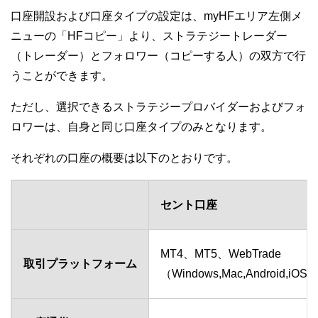
口座開設および口座タイプの設定は、myHFエリア左側メ
ニューの「HFコピー」より、ストラテジートレーダー
（トレーダー）とフォロワー（コピーする人）の双方で行
うことができます。
ただし、選択できるストラテジープロバイダーおよびフォ
ロワーは、自身と同じ口座タイプのみとなります。
それぞれの口座の概要は以下のとおりです。
セント口座
MT4、MT5、WebTrade
取引プラットフォーム
（Windows,Mac,Android,i