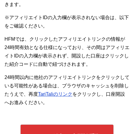
きます。
※アフィリエイトIDの入力欄が表示されない場合は、以下
をご確認ください。
HFMでは、クリックしたアフィリエイトリンクの情報が
24時間有効となる仕様になっており、その間はアフィリエ
イトIDの入力欄が表示されず、開設した口座はクリックし
た紹介コードに自動で紐づけされます。
24時間以内に他社のアフィリエイトリンクをクリックして
いる可能性がある場合は、ブラウザのキャッシュを削除し
たうえで、再度
TariTaliのリンク
をクリックし、口座開設
へお進みください。