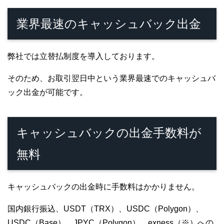
業界最速のキャッシュバック出金
弊社では立替払制度を導入しております。
そのため、お取引翌日中という業界最速でのキャッシュバ
ック出金が可能です。
キャッシュバックの出金手数料が
無料
キャッシュバックの出金時に手数料はかかりません。
国内銀行振込、USDT（TRX）、USDC（Polygon）、
USDC（Base）、JPYC（Polygon）、exness（※）への