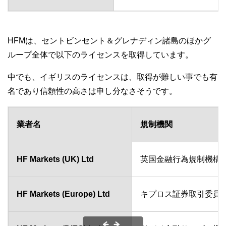
HFMは、セントビンセント＆グレナディン諸島のほかグ
ループ全体で以下のライセンスを取得しています。
中でも、イギリスのライセンスは、取得が難しい事でも有
名であり信頼性の高さは申し分なさそうです。
業者名
規制機関
HF Markets (UK) Ltd
英国金融行為規制機構（
HF Markets (Europe) Ltd
キプロス証券取引委員会