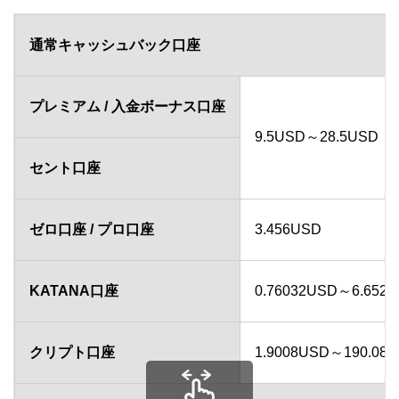
通常キャッシュバック口座
プレミアム / 入金ボーナス口座
9.5USD～28.5USD（
セント口座
ゼロ口座 / プロ口座
3.456USD
KATANA口座
0.76032USD～6.652
クリプト口座
1.9008USD～190.08