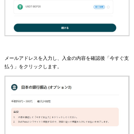
メールアドレスを入力し、入金の内容を確認後「今すぐ支
払う」をクリックします。