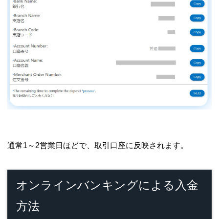
通常1～2営業日ほどで、取引口座に反映されます。
オンラインバンキングによる入金
方法