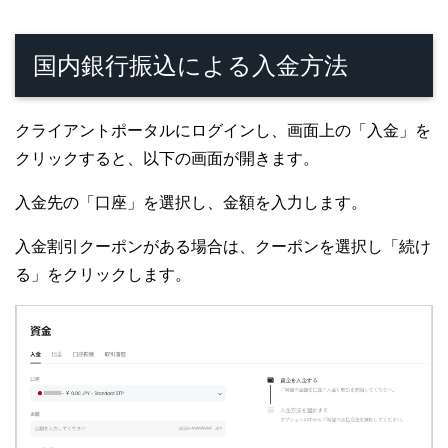
国内銀行振込による入金方法
クライアントポータルにログインし、画面上の「入金」を
クリックすると、以下の画面が開きます。
入金先の「口座」を選択し、金額を入力します。
入金割引クーポンがある場合は、クーポンを選択し「続け
る」をクリックします。