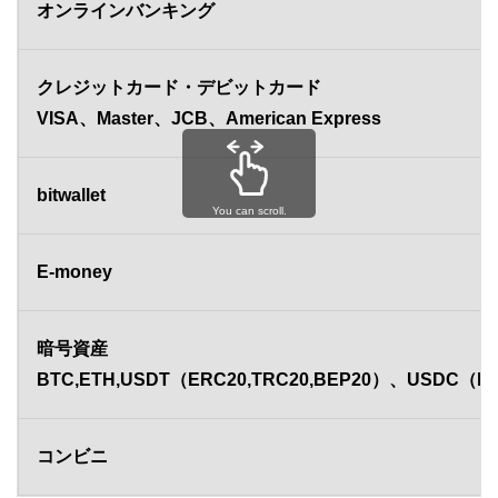
オンラインバンキング
クレジットカード・デビットカード
VISA、Master、JCB、American Express
bitwallet
You can scroll.
E-money
暗号資産
BTC,ETH,USDT（ERC20,TRC20,BEP20）、USDC（
コンビニ