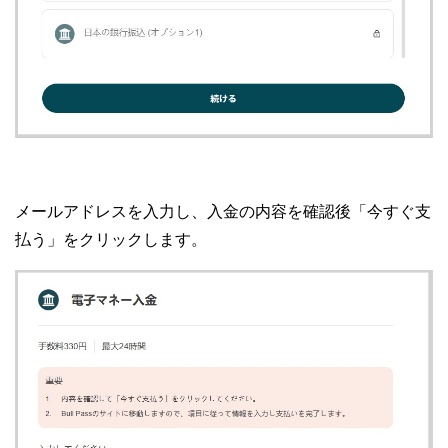
メールアドレスを入力し、入金の内容を確認後「今すぐ支
払う」をクリックします。