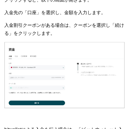
入金先の「口座」を選択し、金額を入力します。
入金割引クーポンがある場合は、クーポンを選択し「続け
る」をクリックします。