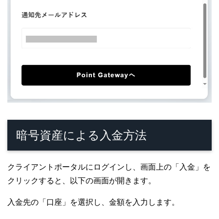
暗号資産による入金方法
クライアントポータルにログインし、画面上の「入金」を
クリックすると、以下の画面が開きます。
入金先の「口座」を選択し、金額を入力します。