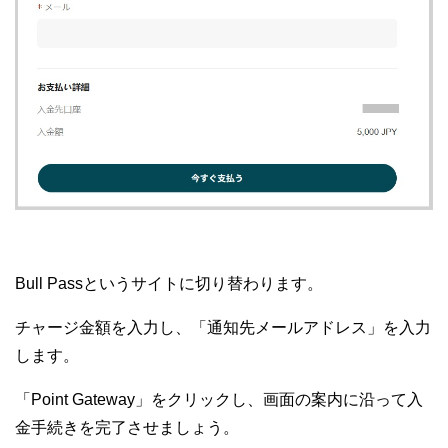
Bull Passというサイトに切り替わります。
チャージ金額を入力し、「通知先メールアドレス」を入力
します。
「Point Gateway」をクリックし、画面の案内に沿って入
金手続きを完了させましょう。