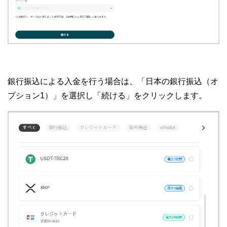
銀行振込による入金を行う場合は、「日本の銀行振込（オ
プション1）」を選択し「続ける」をクリックします。