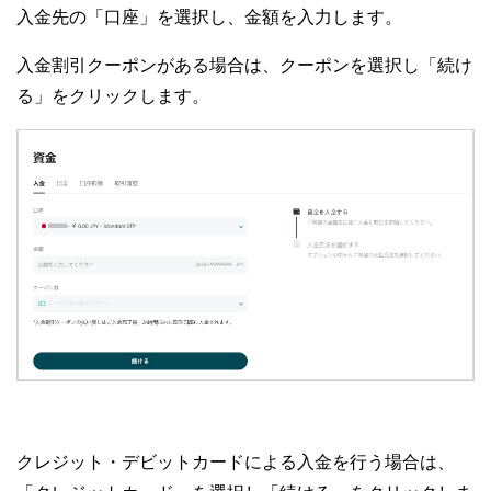
入金先の「口座」を選択し、金額を入力します。
入金割引クーポンがある場合は、クーポンを選択し「続け
る」をクリックします。
クレジット・デビットカードによる入金を行う場合は、