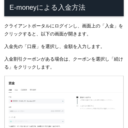
E-moneyによる入金方法
クライアントポータルにログインし、画面上の「入金」を
クリックすると、以下の画面が開きます。
入金先の「口座」を選択し、金額を入力します。
入金割引クーポンがある場合は、クーポンを選択し「続け
る」をクリックします。