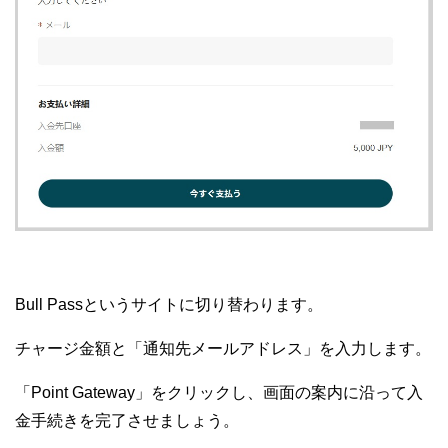
Bull Passというサイトに切り替わります。
チャージ金額と「通知先メールアドレス」を入力します。
「Point Gateway」をクリックし、画面の案内に沿って入
金手続きを完了させましょう。