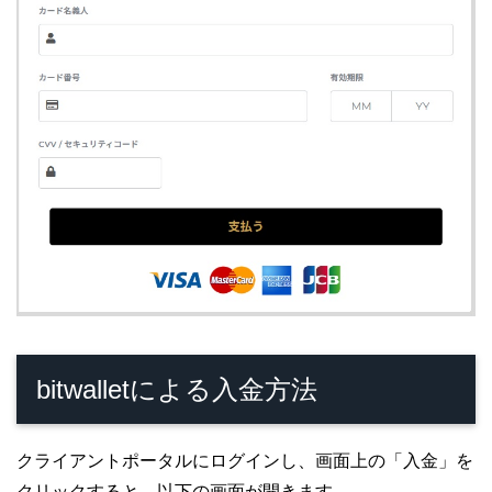
bitwalletによる入金方法
クライアントポータルにログインし、画面上の「入金」を
クリックすると、以下の画面が開きます。