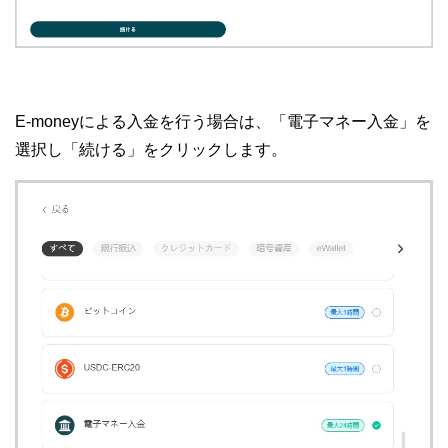
E-moneyによる入金を行う場合は、「電子マネー入金」を
選択し「続ける」をクリックします。