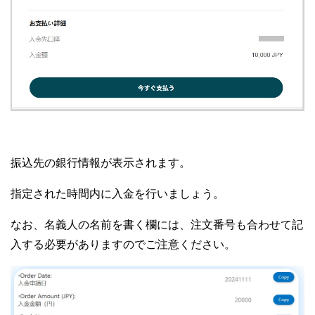
振込先の銀行情報が表示されます。
指定された時間内に入金を行いましょう。
なお、名義人の名前を書く欄には、注文番号も合わせて記
入する必要がありますのでご注意ください。