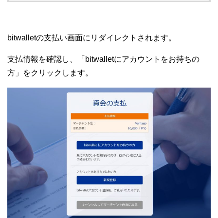
bitwalletの支払い画面にリダイレクトされます。
支払情報を確認し、「bitwalletにアカウントをお持ちの
方」をクリックします。