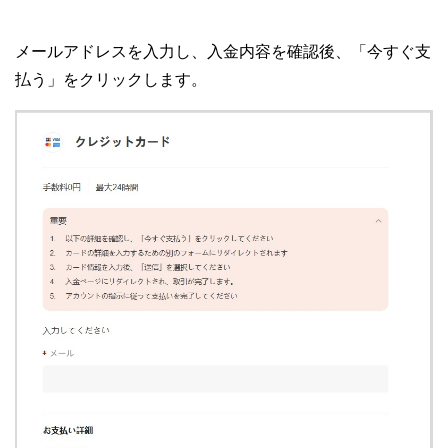
メールアドレスを入力し、入金内容を確認後、「今すぐ支
払う」をクリックします。