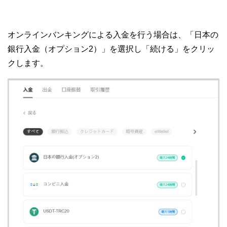
オンラインバンキングによる入金を行う場合は、「日本の
銀行入金（オプション2）」を選択し「続ける」をクリッ
クします。