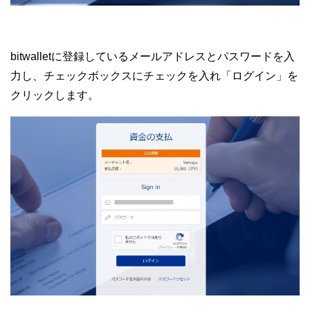
bitwalletに登録しているメールアドレスとパスワードを入
力し、チェックボックスにチェックを入れ「ログイン」を
クリックします。