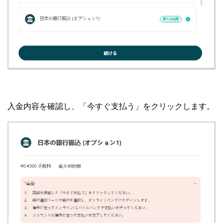
入金内容を確認し、「今すぐ支払う」をクリックします。