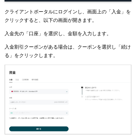
クライアントポータルにログインし、画面上の「入金」を
クリックすると、以下の画面が開きます。
入金先の「口座」を選択し、金額を入力します。
入金割引クーポンがある場合は、クーポンを選択し「続け
る」をクリックします。