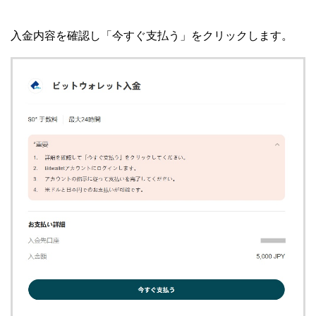
入金内容を確認し「今すぐ支払う」をクリックします。