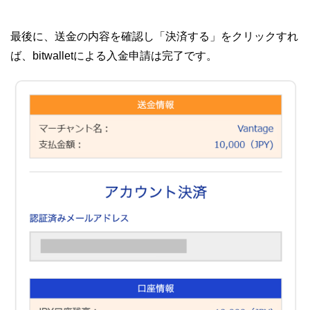
最後に、送金の内容を確認し「決済する」をクリックすれ
ば、bitwalletによる入金申請は完了です。