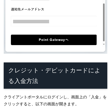
クレジット・デビットカードによ
る入金方法
クライアントポータルにログインし、画面上の「入金」を
クリックすると、以下の画面が開きます。