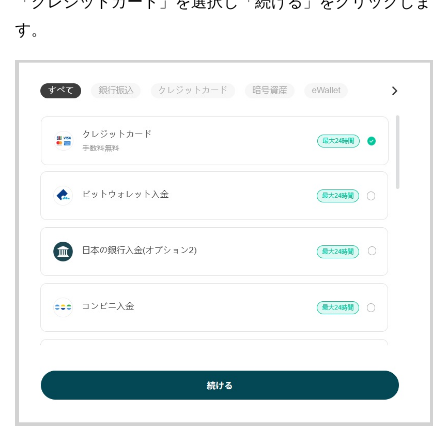
「クレジットカード」を選択し「続ける」をクリックしま
す。