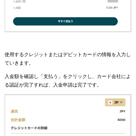
使用するクレジットまたはデビットカードの情報を入力し
ていきます。
入金額を確認し「支払う」をクリックし、カード会社によ
る認証が完了すれば、入金申請は完了です。