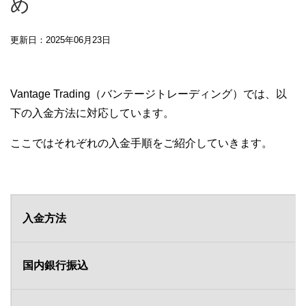
め
更新日：2025年06月23日
Vantage Trading（バンテージトレーディング）では、以
下の入金方法に対応しています。
ここではそれぞれの入金手順をご紹介していきます。
入金方法
国内銀行振込