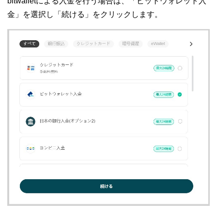
bitwalletによる入金を行う場合は、「ビットウォレット入
金」を選択し「続ける」をクリックします。