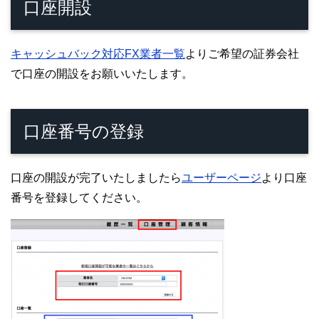
口座開設
キャッシュバック対応FX業者一覧
よりご希望の証券会社
で口座の開設をお願いいたします。
口座番号の登録
口座の開設が完了いたしましたら
ユーザーページ
より口座
番号を登録してください。