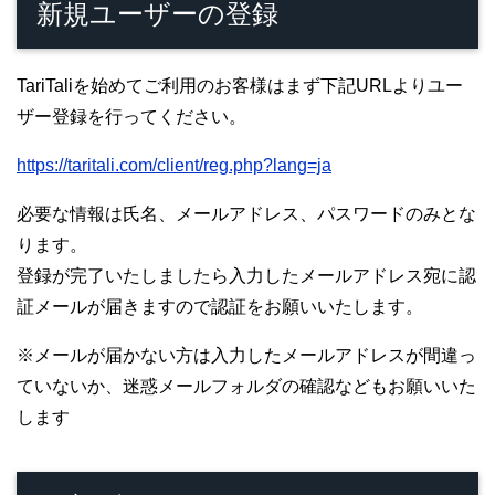
新規ユーザーの登録
TariTaliを始めてご利用のお客様はまず下記URLよりユー
ザー登録を行ってください。
https://taritali.com/client/reg.php?lang=ja
必要な情報は氏名、メールアドレス、パスワードのみとな
ります。
登録が完了いたしましたら入力したメールアドレス宛に認
証メールが届きますので認証をお願いいたします。
※メールが届かない方は入力したメールアドレスが間違っ
ていないか、迷惑メールフォルダの確認などもお願いいた
します