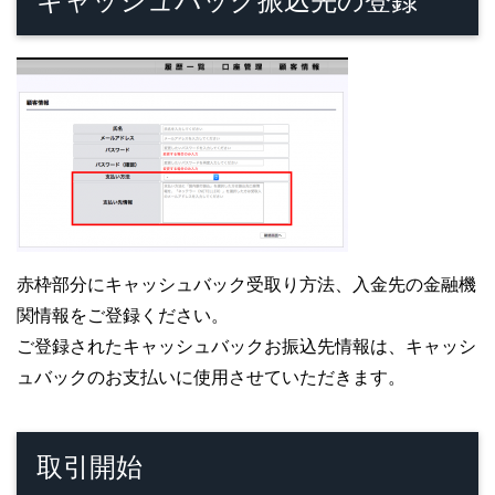
キャッシュバック振込先の登録
赤枠部分にキャッシュバック受取り方法、入金先の金融機
関情報をご登録ください。
ご登録されたキャッシュバックお振込先情報は、キャッシ
ュバックのお支払いに使用させていただきます。
取引開始