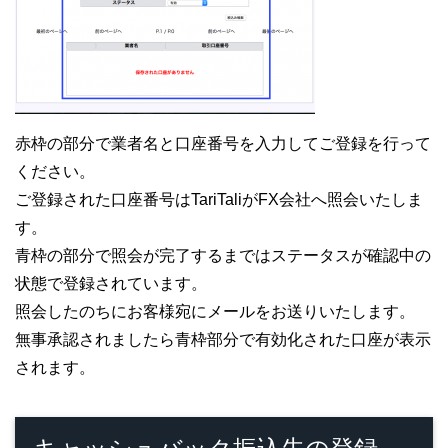
赤枠の部分で業者名と口座番号を入力してご登録を行って
ください。
ご登録された口座番号はTariTaliがFX会社へ照会いたしま
す。
青枠の部分で照会が完了するまではステータスが確認中の
状態で登録されています。
照会したのちにお客様宛にメールをお送りいたします。
無事承認されましたら青枠部分で有効化された口座が表示
されます。