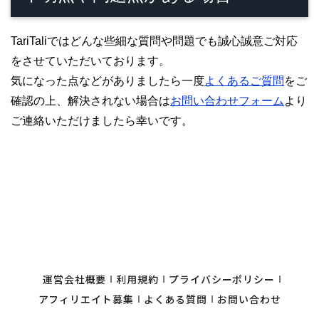
TariTaliではどんな些細な質問や問題でも誠心誠意ご対応
をさせていただいております。
気になった点などがありましたら一度
よくあるご質問
をご
確認の上、解決されない場合は
お問い合わせフォーム
より
ご連絡いただけましたら幸いです。
運営会社概要
利用規約
プライバシーポリシー
アフィリエイト募集
よくある質問
お問い合わせ