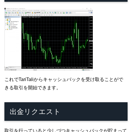
これでTariTaliからキャッシュバックを受け取ることがで
きる取引を開始できます。
出金リクエスト
取引を行っていると少しづつキャッシュバックが貯まって