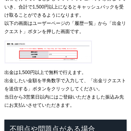
いき、合計で1,500円以上になるとキャッシュバックを受
け取ることができるようになります。
以下の画面はユーザーページの「履歴一覧」から「出金リ
クエスト」ボタンを押した画面です。
出金は1,500円以上で無料で行えます。
出金したい金額を半角数字で入力して、「出金リクエスト
を送信する」ボタンをクリックしてください。
当日から3営業日以内にはご登録いただきました振込み先
にお支払いさせていただきます。
不明点や問題点がある場合