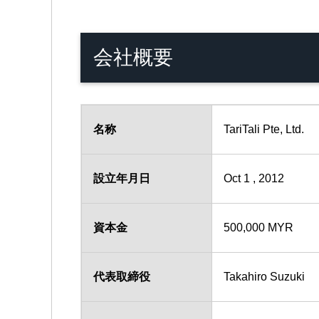
会社概要
名称
TariTali Pte, Ltd.
設立年月日
Oct 1 , 2012
資本金
500,000 MYR
代表取締役
Takahiro Suzuki