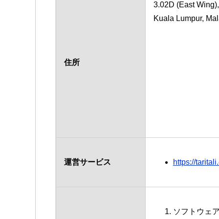
3.02D (East Wing)
Kuala Lumpur, Mal
住所
運営サービス
https://tarital
ソフトウェ