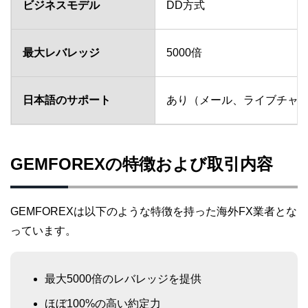
ビジネスモデル
DD方式
最大レバレッジ
5000倍
日本語のサポート
あり（メール、ライブチャ
GEMFOREXの特徴および取引内容
GEMFOREXは以下のような特徴を持った海外FX業者とな
っています。
最大5000倍のレバレッジを提供
ほぼ100%の高い約定力