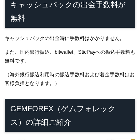
キャッシュバックの出金手数料が
無料
キャッシュバックの出金時に手数料はかかりません。
また、国内銀行振込、bitwallet、SticPayへの振込手数料も
無料です。
（海外銀行振込利用時の振込手数料および着金手数料はお
客様負担となります。）
GEMFOREX（ゲムフォレック
ス）の詳細ご紹介