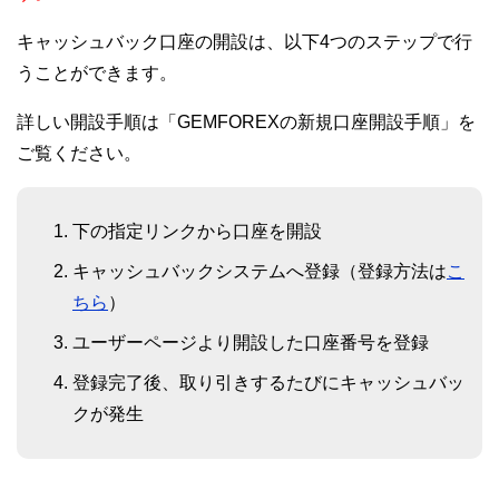
キャッシュバック口座の開設は、以下4つのステップで行
うことができます。
詳しい開設手順は「GEMFOREXの新規口座開設手順」を
ご覧ください。
下の指定リンクから口座を開設
キャッシュバックシステムへ登録（登録方法は
こ
ちら
）
ユーザーページより開設した口座番号を登録
登録完了後、取り引きするたびにキャッシュバッ
クが発生