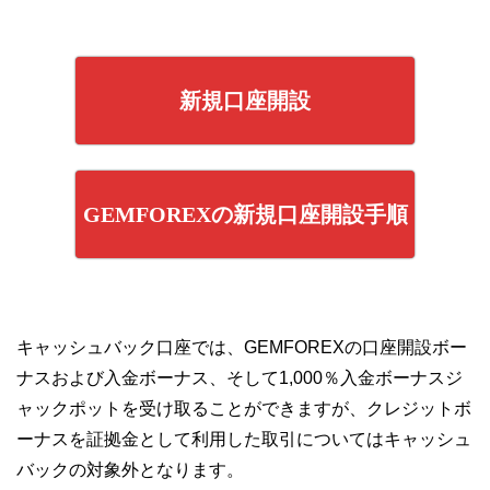
新規口座開設
GEMFOREXの新規口座開設手順
キャッシュバック口座では、GEMFOREXの口座開設ボー
ナスおよび入金ボーナス、そして1,000％入金ボーナスジ
ャックポットを受け取ることができますが、クレジットボ
ーナスを証拠金として利用した取引についてはキャッシュ
バックの対象外となります。