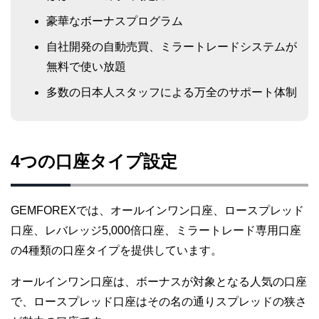
豪華なボーナスプログラム
自社開発の自動売買、ミラートレードシステムが
無料で使い放題
多数の日本人スタッフによる万全のサポート体制
4つの口座タイプ設定
GEMFOREXでは、オールインワン口座、ロースプレッド
口座、レバレッジ5,000倍口座、ミラートレード専用口座
の4種類の口座タイプを提供しています。
オールインワン口座は、ボーナスが対象となる人気の口座
で、ロースプレッド口座はその名の通りスプレッドの狭さ