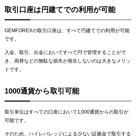
取引口座は円建てでの利用が可能
GEMFOREXの取引口座は、すべて円建てでの利用が可能
です。
入金、取引、出金においてすべて円で管理することがで
き、両替などの無駄な損失が発生しないのは大きなメリッ
トです。
1000通貨から取引可能
取引単位はすべての口座において1,000通貨からの取引が
可能です。
そのため、ハイレバレッジによる少ない証拠金で取引する