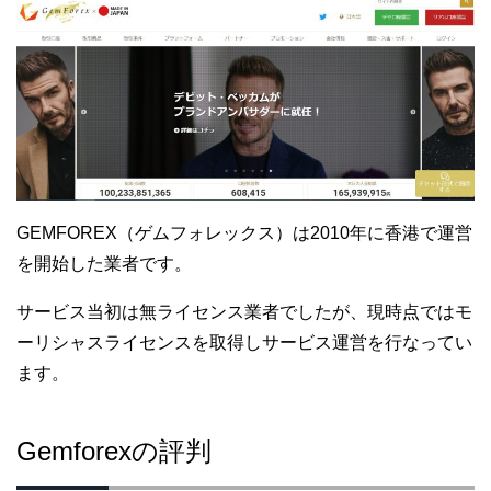
GEMFOREX（ゲムフォレックス）は2010年に香港で運営
を開始した業者です。
サービス当初は無ライセンス業者でしたが、現時点ではモ
ーリシャスライセンスを取得しサービス運営を行なってい
ます。
Gemforexの評判