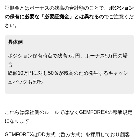
証拠金とはボーナスの残高の合計額のことで、
ポジション
の保有に必要な「必要証拠金」とは異なる
のでご注意くだ
さい。
具体例
ポジション保有時点で残高5万円、ボーナス5万円の場
合
総額10万円に対し50％が残高のため発生するキャッシ
ュバックも50%
これらは弊社側のルールではなくGEMFOREXの報酬規定
になります。
GEMFOREXはDD方式（呑み方式）を採用しており顧客