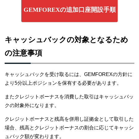
GEMFOREXの追加口座開設手順
キャッシュバックの対象となるため
の注意事項
キャッシュバックを受け取るには、GEMFOREXの方針に
より5分以上ポジションを保有する必要があります。
またクレジットボーナスを消費した取引はキャッシュバッ
クの対象外になります。
クレジットボーナスと残高を併用し証拠金として取引した
場合、残高とクレジットボーナスの割合に応じてキャッシ
ュバック額が変わります。