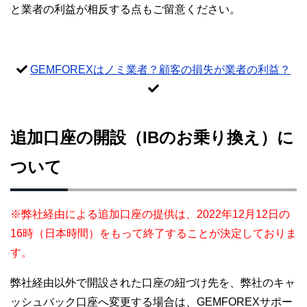
と業者の利益が相反する点もご留意ください。
GEMFOREXはノミ業者？顧客の損失が業者の利益？
追加口座の開設（IBのお乗り換え）に
ついて
※弊社経由による追加口座の提供は、2022年12月12日の
16時（日本時間）をもって終了することが決定しておりま
す。
弊社経由以外で開設された口座の紐づけ先を、弊社のキャ
ッシュバック口座へ変更する場合は、GEMFOREXサポー