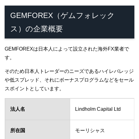
GEMFOREX（ゲムフォレック
ス）の企業概要
GEMFOREXは日本人によって設立された海外FX業者で
す。
そのため日本人トレーダーのニーズであるハイレバレッジ
や低スプレッド、それにボーナスプログラムなどをセール
スポイントとしています。
法人名
Lindholm Capital Ltd
所在国
モーリシャス