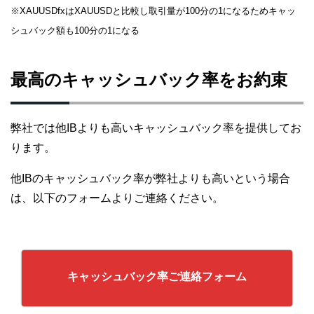
※XAUUSDfxはXAUUSDと比較し取引量が100分の1になるためキャッ
シュバック額も100分の1になる
最高のキャッシュバック率をお約束
弊社では他IBよりも高いキャッシュバック率を提供してお
ります。
他IBのキャッシュバック率が弊社よりも高いという場合
は、以下のフォームよりご連絡ください。
キャッシュバック率ご連絡フォーム