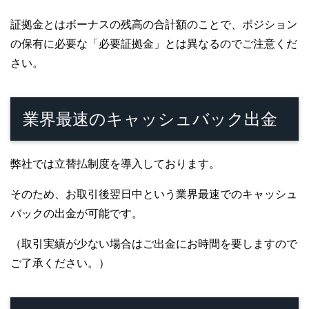
証拠金とはボーナスの残高の合計額のことで、ポジション
の保有に必要な「必要証拠金」とは異なるのでご注意くだ
さい。
業界最速のキャッシュバック出金
弊社では立替払制度を導入しております。
そのため、お取引後翌日中という業界最速でのキャッシュ
バックの出金が可能です。
（取引実績が少ない場合はご出金にお時間を要しますので
ご了承ください。）