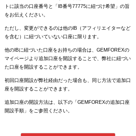
トに該当の口座番号と「IB番号77775に紐づけ希望」の旨
をお伝えください。
ただし、変更ができるのは他のIB（アフィリエイターなど
を含む）に紐づいていない口座に限ります。
他のIBに紐づいた口座をお持ちの場合は、GEMFOREXの
マイページより追加口座を開設することで、弊社に紐づい
た口座を開設することができます。
初回口座開設が弊社経由だった場合も、同じ方法で追加口
座を開設することができます。
追加口座の開設方法は、以下の「GEMFOREXの追加口座
開設手順」をご参照ください。