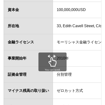
資本金
100,000,000USD
所在地
33, Edith Cavell Street, C/o 
金融ライセンス
モーリシャス金融ライセンス番号
事業開始年
2010年
You can scroll.
証拠金管理
分別管理
マイナス残高の取り扱い
ゼロカット方式