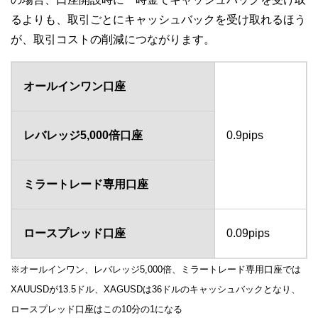
るよりも、取引ごとにキャッシュバックを受け取れるほう
が、取引コストの削減につながります。
オールインワン口座
レバレッジ5,000倍口座
0.9pips
ミラートレード専用口座
ロースプレッド口座
0.09pips
※オールインワン、レバレッジ5,000倍、ミラートレード専用口座
では
XAUUSDが13.5ドル、XAGUSDは36ドルのキャッシュバックとなり、
ロースプレッド口座はこの10分の1になる