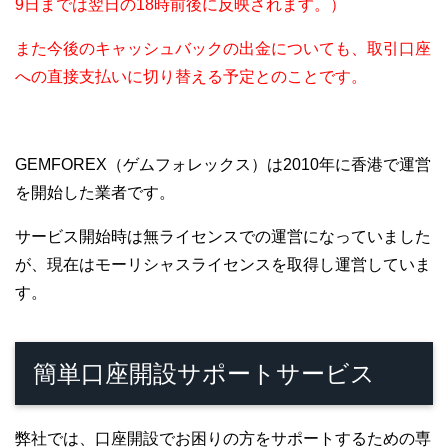
9日までは翌日の18時前後に反映されます。）
また今後のキャッシュバックの出金についても、取引口座
への直接支払いに切り替える予定とのことです。
GEMFOREX（ゲムフォレックス）は2010年に香港で運営
を開始した業者です。
サービス開始時は無ライセンスでの運営になっていました
が、現在はモーリシャスライセンスを取得し運営していま
す。
簡単口座開設サポートサービス
弊社では、口座開設でお困りの方をサポートするための専