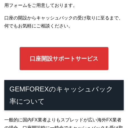
用フォームをご用意しております。
口座の開設からキャッシュバックの受け取りに至るまで、
何でもお気軽にご相談ください。
口座開設サポートサービス
GEMFOREXのキャッシュバック
率について
一般的に国内FX業者よりもスプレッドが広い海外FX業者
の場合、口座開設時に一時金でキャッシュバックを受け取