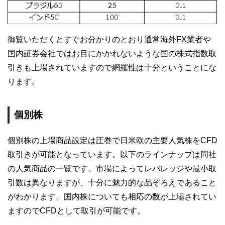
御覧いただくとすぐお分かりのとおり通常海外FX業者や
国内証券会社ではお目にかかれないような国の株式指数取
引きも上場されていますので網羅性は十分ということにな
ります。
個別株
個別株の上場商品設定は圧巻で日米欧の主要人気株をCFD
取引きが可能となっています。以下のラインナップは同社
の人気商品の一覧です。市場によってレバレッジや最小取
引数は異なりますが、十分に魅力的な品ぞろえであること
がわかります。国内株についても相応の数が上場されてい
ますのでCFDとして取引が可能です。