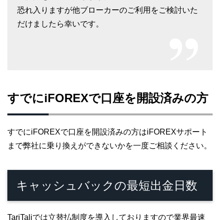
恐れ入りますが他ブローカーのご利用をご検討いた
だけましたら幸いです。
すでにiFOREXで口座を開設済みの方
すでにiFOREXで口座を開設済みの方はiFOREXサポート
まで弊社に乗り換えができないかを一度ご相談ください。
キャッシュバックの最短出金日数
TariTaliでは立替払制度を導入しておりますので業界最速