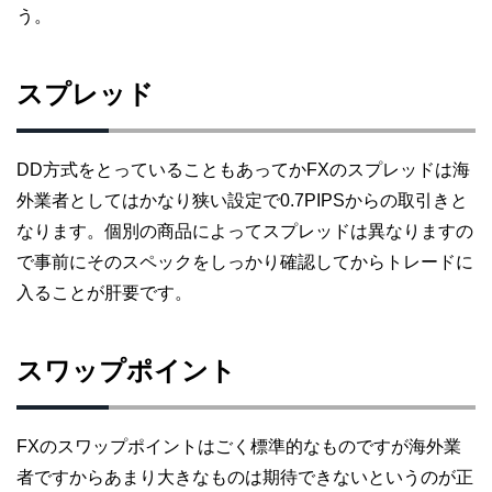
う。
スプレッド
DD方式をとっていることもあってかFXのスプレッドは海
外業者としてはかなり狭い設定で0.7PIPSからの取引きと
なります。個別の商品によってスプレッドは異なりますの
で事前にそのスペックをしっかり確認してからトレードに
入ることが肝要です。
スワップポイント
FXのスワップポイントはごく標準的なものですが海外業
者ですからあまり大きなものは期待できないというのが正