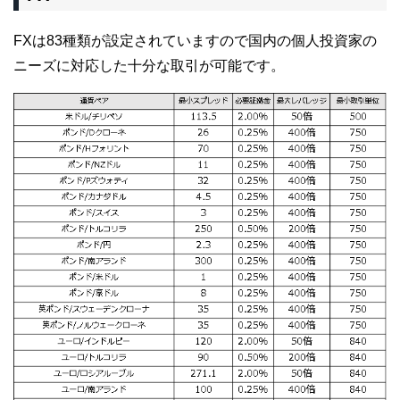
FXは83種類が設定されていますので国内の個人投資家の
ニーズに対応した十分な取引が可能です。