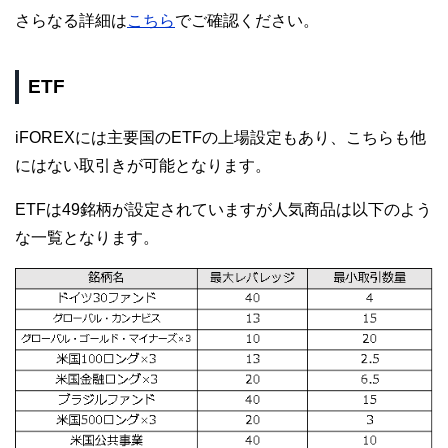
さらなる詳細は
こちら
でご確認ください。
ETF
iFOREXには主要国のETFの上場設定もあり、こちらも他
にはない取引きが可能となります。
ETFは49銘柄が設定されていますが人気商品は以下のよう
な一覧となります。