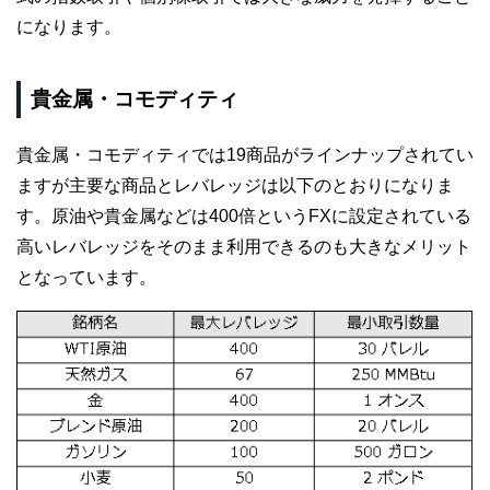
になります。
貴金属・コモディティ
貴金属・コモディティでは19商品がラインナップされてい
ますが主要な商品とレバレッジは以下のとおりになりま
す。原油や貴金属などは400倍というFXに設定されている
高いレバレッジをそのまま利用できるのも大きなメリット
となっています。