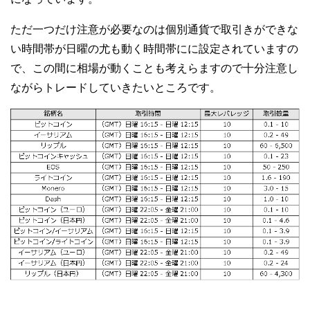
ただ一つだけ注意が必要なのは個別通貨で取引きができな
い時間帯が日曜の尤も動く時間帯にに設定されていますの
で、この間に相場が動くことも考えらますので十分注意し
ながらトレードしていきたいところです。