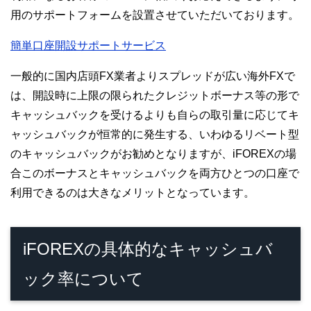
用のサポートフォームを設置させていただいております。
簡単口座開設サポートサービス
一般的に国内店頭FX業者よりスプレッドが広い海外FXで
は、開設時に上限の限られたクレジットボーナス等の形で
キャッシュバックを受けるよりも自らの取引量に応じてキ
ャッシュバックが恒常的に発生する、いわゆるリベート型
のキャッシュバックがお勧めとなりますが、iFOREXの場
合このボーナスとキャッシュバックを両方ひとつの口座で
利用できるのは大きなメリットとなっています。
iFOREXの具体的なキャッシュバ
ック率について