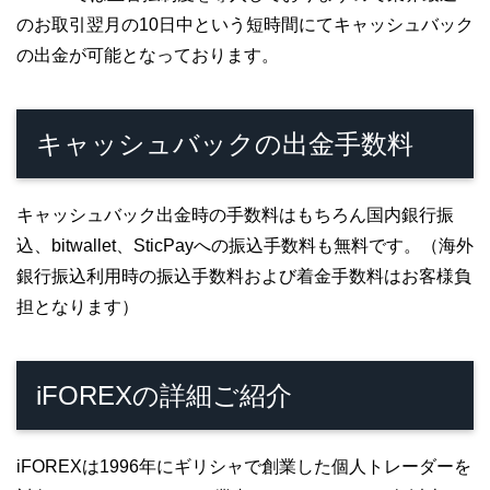
のお取引翌月の10日中という短時間にてキャッシュバック
の出金が可能となっております。
キャッシュバックの出金手数料
キャッシュバック出金時の手数料はもちろん国内銀行振
込、bitwallet、SticPayへの振込手数料も無料です。（海外
銀行振込利用時の振込手数料および着金手数料はお客様負
担となります）
iFOREXの詳細ご紹介
iFOREXは1996年にギリシャで創業した個人トレーダーを