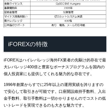
iFOREXの特徴
iFOREXはハイレバレッジ海外FX業者の先駆け的存在で最
大レバレッジ400倍と豊富なボーナスプログラムを国内の
個人投資家にも提供してくれる魅力的な存在です。
1996年創業からすでに25年以上の運用実績を誇りますの
で安心して取引きが可能です。口座開設維持手数料、入出
金手数料、取引手数料は一切かかりませんのでコストの低
いトレードを実現できるのも大きな魅力です。