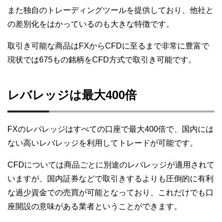
また独自のトレーディングツールを提供しており、他社と
の差別化をはかっているのも大きな特徴です。
取引き可能な商品はFXからCFDに至るまで非常に豊富で
現状では675もの銘柄をCFD方式で取引き可能です。
レバレッジは最大400倍
FXのレバレッジはすべての口座で最大400倍で、国内には
ない高いレバレッジを利用してトレードが可能です。
CFDについては商品ごとに別途のレバレッジが適用されて
いますが、国内証券などで取引きするよりも圧倒的に有利
な過少資金での売買が可能となっており、これだけでも口
座開設の意味がある業者ということができます。