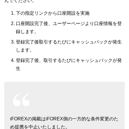
んでください。
下の指定リンクから口座開設を実施
口座開設完了後、ユーザーページより口座情報を登
録します。
登録完了後取引するたびにキャッシュバックが発生
します。
登録完了後、取引するたびにキャッシュバックが発
生
iFOREXの掲載はiFOREX側の一方的な条件変更のた
め提携を中止いたしました。