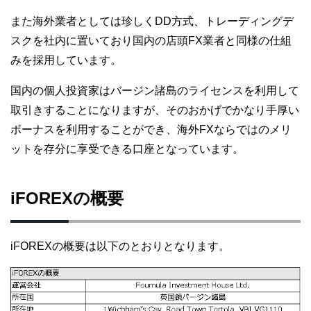
また海外業者としては珍しくDD方式、トレーディングデ
スクを社内に置いており国内の店頭FX業者と同様の仕組
みを採用しています。
国内の個人投資家はバージン諸島のライセンスを利用して
取引きすることになりますが、そのおかげでかなり手厚い
ボーナスを利用することができ、海外FXならではのメリ
ットを存分に享受できる口座となっています。
iFOREXの概要
iFOREXの概要は以下のとおりとなります。