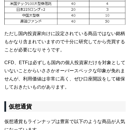
ただし国内投資家向けに設定されている商品ではない銘柄
もかなり含まれていますので十分に研究してから売買する
ことが必要になりそうです。
CFD、ETFは必ずしも国内の個人投資家だけを対象として
いないことからいささかオーバースペックな印象が免れま
せんが、利用価値は非常に高く、ぜひ口座開設をして確保
しておきたいものがあります。
仮想通貨
仮想通貨もラインナップは豊富で以下のような商品が人気
になっています。