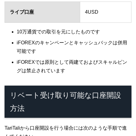
ライブ口座
4USD
10万通貨での取引を元にしたものです
iFOREXのキャンペーンとキャッシュバックは併用
可能です
iFOREXでは原則として両建ておよびスキャルピン
グは禁止されています
リベート受け取り可能な口座開設
方法
TariTaliから口座開設を行う場合には次のような手順で進