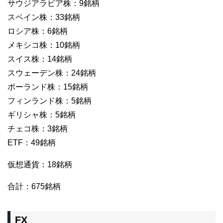
サウジアラビア株：9銘柄
スペイン株：33銘柄
ロシア株：6銘柄
メキシコ株：10銘柄
スイス株：14銘柄
スウェーデン株：24銘柄
ポーランド株：15銘柄
フィンランド株：5銘柄
ギリシャ株：5銘柄
チェコ株：3銘柄
ETF：49銘柄
仮想通貨：18銘柄
合計：675銘柄
FX