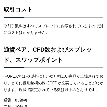
取引コスト
取引手数料はすべてスプレッドに内蔵されていますので別
にコストはかかりません。
通貨ペア、CFD数およびスプレッ
ド、スワップポイント
iFOREXではFX以外にもかなり幅広い商品が上場されてお
り、とくに個別銘柄の株式CFDが充実していることがわか
ります。現状で設定されている数は以下のとおりです。
通貨：83銘柄
商品：19銘柄