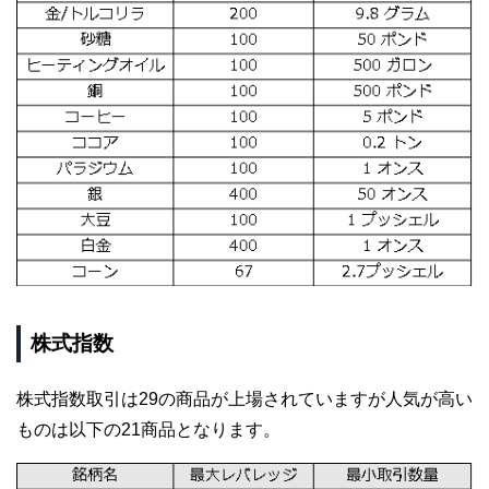
株式指数
株式指数取引は29の商品が上場されていますが人気が高い
ものは以下の21商品となります。