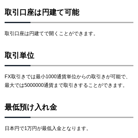
取引口座は円建て可能
取引口座は円建てで開くことができます。
取引単位
FX取引きでは最小1000通貨単位からの取引きが可能で、
最大では5000000通貨まで取引きすることができます。
最低預け入れ金
日本円で1万円が最低入金となります。