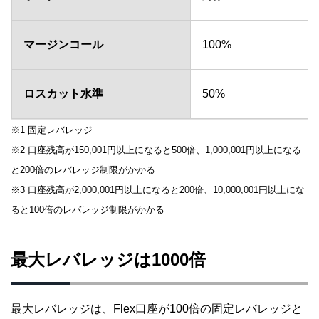
マージンコール
100%
ロスカット水準
50%
※1 固定レバレッジ
※2 口座残高が150,001円以上になると500倍、1,000,001円以上になる
と200倍のレバレッジ制限がかかる
※3 口座残高が2,000,001円以上になると200倍、10,000,001円以上にな
ると100倍のレバレッジ制限がかかる
最大レバレッジは1000倍
最大レバレッジは、Flex口座が100倍の固定レバレッジと