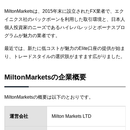
MiltonMarketsは、2015年末に設立されたFX業者で、エク
イニクス社のバックボーンを利用した取引環境と、日本人
個人投資家のニーズであるハイレバレッジとボーナスプロ
グラムが魅力の業者です。
最近では、新たに低コストが魅力のElite口座の提供が始ま
り、トレードスタイルの選択肢がますます広がりました。
MiltonMarketsの企業概要
MiltonMarketsの概要は以下のとおりです。
運営会社
Milton Markets LTD