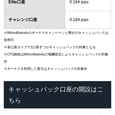
Elite口座
0.164 pips
チャレンジ口座
0.164 pips
※MiltonMarketsのボーナスキャンペーンと弊社のキャッシュバックは
併用可
※各口座タイプで1口座ずつがキャッシュバックの対象となる
※CFD銘柄はMiltonMarketsの報酬規定によりキャッシュバックの対象
外
※ボーナスを利用した取引はキャッシュバックの対象外
キャッシュバック口座の開設はこ
ちら