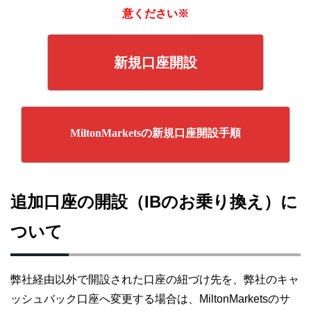
意ください※
新規口座開設
MiltonMarketsの新規口座開設手順
追加口座の開設（IBのお乗り換え）に
ついて
弊社経由以外で開設された口座の紐づけ先を、弊社のキャ
ッシュバック口座へ変更する場合は、MiltonMarketsのサ