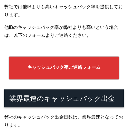
弊社では他IBよりも高いキャッシュバック率を提供してお
ります。
他IBのキャッシュバック率が弊社よりも高いという場合
は、以下のフォームよりご連絡ください。
キャッシュバック率ご連絡フォーム
業界最速のキャッシュバック出金
弊社のキャッシュバック出金日数は、業界最速となってお
ります。