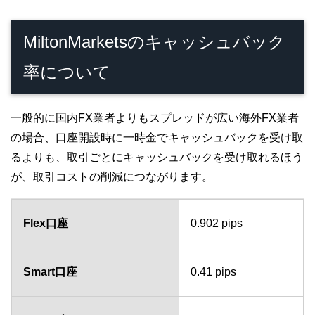
MiltonMarketsのキャッシュバック
率について
一般的に国内FX業者よりもスプレッドが広い海外FX業者
の場合、口座開設時に一時金でキャッシュバックを受け取
るよりも、取引ごとにキャッシュバックを受け取れるほう
が、取引コストの削減につながります。
Flex口座
0.902 pips
Smart口座
0.41 pips