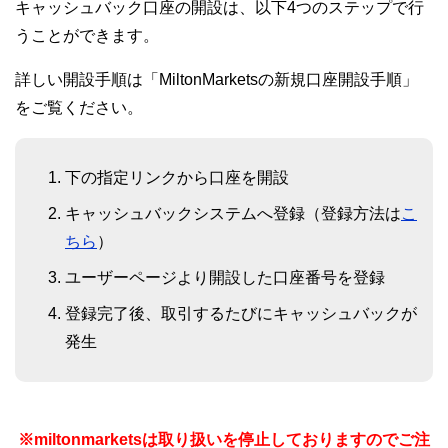
キャッシュバック口座の開設は、以下4つのステップで行
うことができます。
詳しい開設手順は「MiltonMarketsの新規口座開設手順」
をご覧ください。
下の指定リンクから口座を開設
キャッシュバックシステムへ登録（登録方法は
こ
ちら
）
ユーザーページより開設した口座番号を登録
登録完了後、取引するたびにキャッシュバックが
発生
※miltonmarketsは取り扱いを停止しておりますのでご注