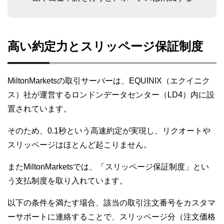
高い約定力とスリッページ保証制度
MiltonMarketsの取引サーバーは、EQUINIX（エクイニク
ス）社が運営するロンドンデータセンター（LD4）内に設
置されています。
そのため、0.1秒という高速約定が実現し、リクオートや
スリッページはほとんど起こりません。
またMiltonMarketsでは、「スリッページ保証制度」とい
う支払制度を取り入れています。
以下の条件を満たす場合、該当の取引注文番号をカスタマ
ーサポートに連絡することで、スリッページ分（注文価格