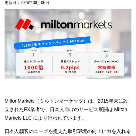
更新日：2026年08月06日
MiltonMarkets（ミルトンマーケッツ）は、2015年末に設
立されたFX業者で、日本人向けのサービス展開は Milton
Markets LLC により行われています。
日本人顧客のニーズを捉えた取引環境の向上に力を入れる