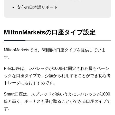
安心の日本語サポート
MiltonMarketsの口座タイプ設定
MiltonMarketsでは、3種類の口座タイプを提供していま
す。
Flex口座は、レバレッジが100倍に固定された最もベーシ
ックな口座タイプで、少額から利用することができ初心者
トレーダにもおすすめです。
Smart口座は、スプレッドが狭いうえにレバレッジが1000
倍と高く、ボーナスも受け取ることができる口座タイプで
す。