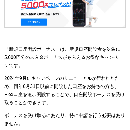
「新規口座開設ボーナス」は、新規口座開設者を対象に
5,000円分の未入金ボーナスがもらえるお得なキャンペー
ンです。
2024年9月にキャンペーンのリニューアルが行われたた
め、同年8月31日以前に開設した口座をお持ちの方も、
Flex口座を追加開設することで、口座開設ボーナスを受け
取ることができます。
ボーナスを受け取るにあたり、特に申請を行う必要はあり
ません。