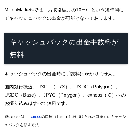
MiltonMarketsでは、お取引翌月の10日中という短時間に
てキャッシュバックの出金が可能となっております。
キャッシュバックの出金手数料が
無料
キャッシュバックの出金時に手数料はかかりません。
国内銀行振込、USDT（TRX）、USDC（Polygon）、
USDC（Base）、JPYC（Polygon）、exness（※）への
お振り込みはすべて無料です。
※exnessは、
Exness
の口座（TariTaliに紐づけられた口座）にキャッシ
ュバックを移す方法