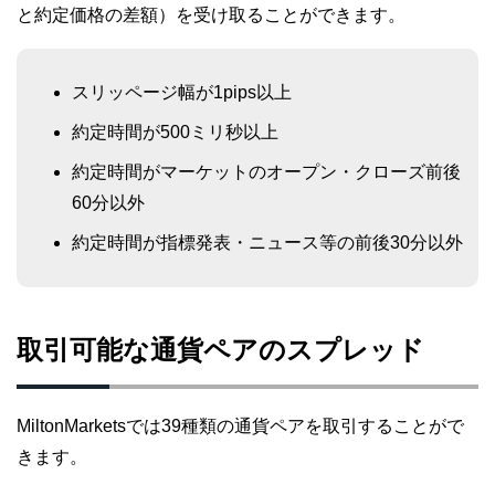
と約定価格の差額）を受け取ることができます。
スリッページ幅が1pips以上
約定時間が500ミリ秒以上
約定時間がマーケットのオープン・クローズ前後
60分以外
約定時間が指標発表・ニュース等の前後30分以外
取引可能な通貨ペアのスプレッド
MiltonMarketsでは39種類の通貨ペアを取引することがで
きます。