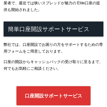
業者で、最近では狭いスプレッドが魅力の Elite口座の提
供も開始されました。
簡単口座開設サポートサービス
弊社では、口座開設でお困りの方をサポートするための専
用フォームをご用意しております。
口座の開設からキャッシュバックの受け取りに至るまで、
何でもお気軽にご相談ください。
口座開設サポートサービス