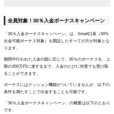
全員対象！30％入金ボーナスキャンペーン
「30％入金ボーナスキャンペーン」は、Smart口座（30%
出金可能ボーナス対象）を開設したすべての方が対象とな
ります。
期間中行われた入金の額に応じて、30％のボーナスを、上
限の300万円に達するまで、入金のたびに何度でも受け取
ることができます。
ボーナスにはクッション機能がついていませんが、以下の
条件を満たすことで出金することも可能です。
「30％入金ボーナスキャンペーン」の概要は以下のとおり
です。