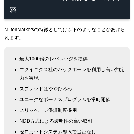
容
MiltonMarketsの特徴としては以下のようなことがあげら
れます。
最大1000倍のレバレッジを提供
エクイニクス社のバックボーンを利用し高い約定
力を実現
スプレッドはややひろめ
ユニークなボーナスプログラムを常時開催
スリッページ保証制度採用
NDD方式による透明性の高い取引
ゼロカットシステム導入で追証なし