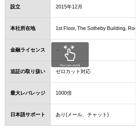
設立
2015年12月
本社所在地
1st Floor, The Sotheby Building, Rodne
金融ライセンス
‐
You can scroll.
追証の取り扱い
ゼロカット対応
最大レバレッジ
1000倍
日本語サポート
あり(メール、チャット)