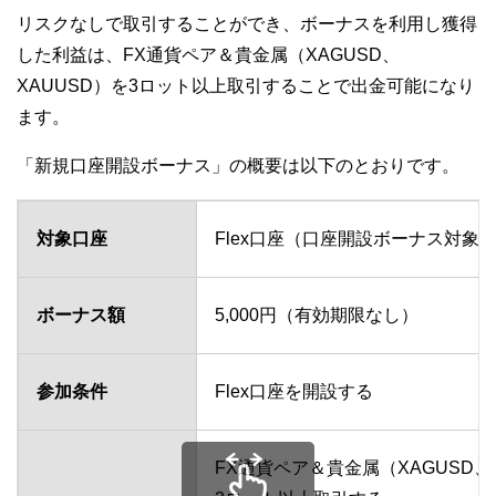
リスクなしで取引することができ、ボーナスを利用し獲得
した利益は、FX通貨ペア＆貴金属（XAGUSD、
XAUUSD）を3ロット以上取引することで出金可能になり
ます。
「新規口座開設ボーナス」の概要は以下のとおりです。
対象口座
Flex口座（口座開設ボーナス対象
ボーナス額
5,000円（有効期限なし）
参加条件
Flex口座を開設する
FX通貨ペア＆貴金属（XAGUSD、