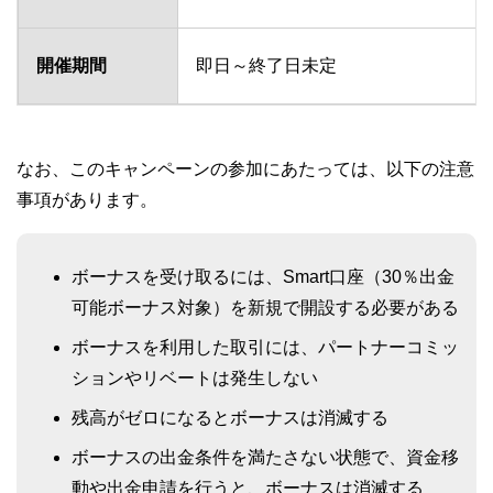
開催期間
即日～終了日未定
なお、このキャンペーンの参加にあたっては、以下の注意
事項があります。
ボーナスを受け取るには、Smart口座（30％出金
可能ボーナス対象）を新規で開設する必要がある
ボーナスを利用した取引には、パートナーコミッ
ションやリベートは発生しない
残高がゼロになるとボーナスは消滅する
ボーナスの出金条件を満たさない状態で、資金移
動や出金申請を行うと、ボーナスは消滅する