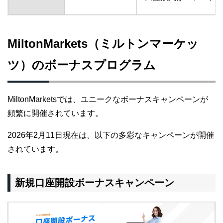
MiltonMarkets（ミルトンマーケッ
ツ）のボーナスプログラム
MiltonMarketsでは、ユニークなボーナスキャンペーンが
頻繁に開催されています。
2026年2月11日現在は、以下の多彩なキャンペーンが開催
されています。
新規口座開設ボーナスキャンペーン