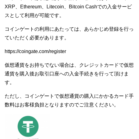
XRP、Ethereum、Litecoin、Bitcoin Cashでの入金サービ
スとして利用が可能です。
コインゲートの利用にあたっては、あらかじめ登録を行っ
ていただく必要があります。
https://coingate.com/register
仮想通貨をお持ちでない場合は、クレジットカードで仮想
通貨を購入後お取引口座への入金手続きを行って頂けま
す。
ただし、コインゲートで仮想通貨の購入にかかるカード手
数料はお客様負担となりますのでご注意ください。