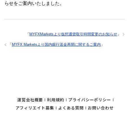
らせをご案内いたしました。
「
MYFXMarketsより仮想通貨取引時間変更のお知らせ
」
「
MYFX Marketsより国内銀行送金再開に関するご案内
」
運営会社概要
利用規約
プライバシーポリシー
アフィリエイト募集
よくある質問
お問い合わせ