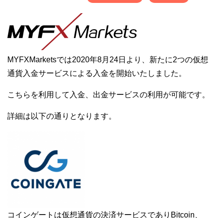
MYFXMarketsでは2020年8月24日より、新たに2つの仮想
通貨入金サービスによる入金を開始いたしました。
こちらを利用して入金、出金サービスの利用が可能です。
詳細は以下の通りとなります。
コインゲートは仮想通貨の決済サービスでありBitcoin、