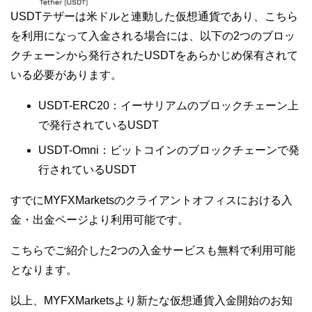
USDTテザーは米ドルと連動した仮想通貨であり、こちら
を利用になって入金される場合には、以下の2つのブロッ
クチェーンから発行されたUSDTをあらかじめ保有されて
いる必要があります。
USDT-ERC20：イーサリアムのブロックチェーン上
で発行されているUSDT
USDT-Omni：ビットコインのブロックチェーンで発
行されているUSDT
すでにMYFXMarketsのクライアントオフィスにおける入
金・出金ページより利用可能です。
こちらでご紹介した2つの入金サービスも無料で利用可能
となります。
以上、MYFXMarketsより新たな仮想通貨入金開始のお知