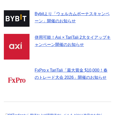
Bybitより「ウェルカムボーナスキャンペ
ーン」開催のお知らせ
併用可能！Axi × TariTali 2大タイアップキ
ャンペーン開催のお知らせ
FxPro x TariTali「最大賞金 $10,000！春
のトレード大会 2026」開催のお知らせ