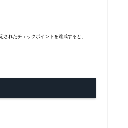
に設定されたチェックポイントを達成すると、