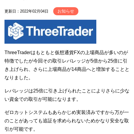
お知らせ
更新日：2022年02月04日
ThreeTraderはもともと仮想通貨FXの上場商品が多いのが
特徴でしたが今回その取引レバレッジが5倍から25倍に引
き上げられ、さらに上場商品が14商品へと増加することと
なりました。
レバレッジは25倍に引き上げられたことによりさらに少な
い資金での取引が可能になります。
ゼロカットシステムもあらかじめ実装済みですから万が一
のことがあっても追証を求められないためかなり安全な取
引が可能です。