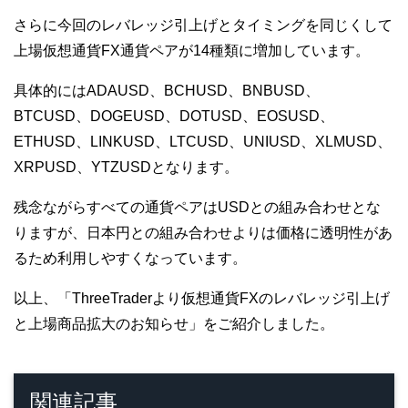
さらに今回のレバレッジ引上げとタイミングを同じくして
上場仮想通貨FX通貨ペアが14種類に増加しています。
具体的にはADAUSD、BCHUSD、BNBUSD、
BTCUSD、DOGEUSD、DOTUSD、EOSUSD、
ETHUSD、LINKUSD、LTCUSD、UNIUSD、XLMUSD、
XRPUSD、YTZUSDとなります。
残念ながらすべての通貨ペアはUSDとの組み合わせとな
りますが、日本円との組み合わせよりは価格に透明性があ
るため利用しやすくなっています。
以上、「ThreeTraderより仮想通貨FXのレバレッジ引上げ
と上場商品拡大のお知らせ」をご紹介しました。
関連記事