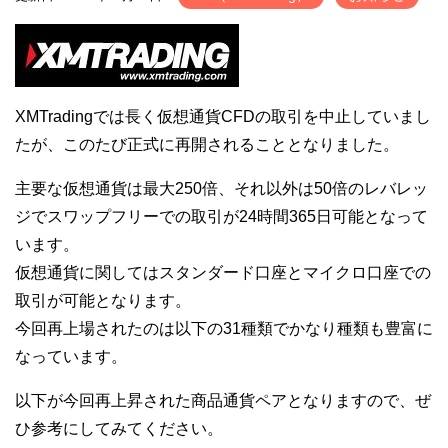
XMTradingでは長く仮想通貨CFDの取引を中止していまし
たが、このたび正式に再開されることとなりました。
主要な仮想通貨は最大250倍、それ以外は50倍のレバレッ
ジでスワップフリーでの取引が24時間365日可能となって
います。
仮想通貨に関してはスタンダード口座とマイクロ口座での
取引が可能となります。
今回再上場されたのは以下の31種類でかなり種類も豊富に
なっています。
以下が今回再上昇された商品通貨ペアとなりますので、ぜ
ひ参考にしてみてください。