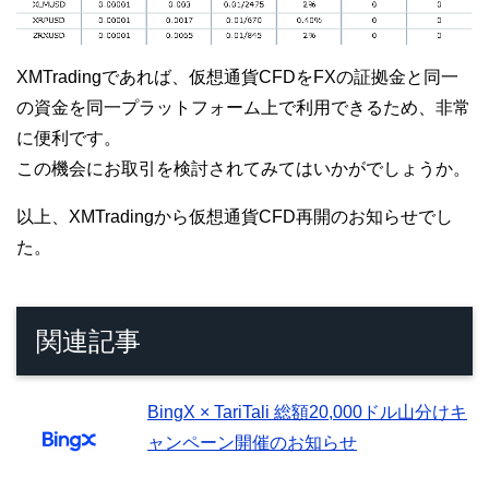
XMTradingであれば、仮想通貨CFDをFXの証拠金と同一
の資金を同一プラットフォーム上で利用できるため、非常
に便利です。
この機会にお取引を検討されてみてはいかがでしょうか。
以上、XMTradingから仮想通貨CFD再開のお知らせでし
た。
関連記事
BingX × TariTali 総額20,000ドル山分けキ
ャンペーン開催のお知らせ