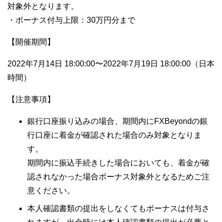
対象外となります。
・ボーナス付与上限：30万円分まで
【開催期間】
2022年7月14日 18:00:00〜2022年7月19日 18:00:00（日本
時間）
【注意事項】
銀行口座振り込みの場合、期間内にFXBeyondの銀
行口座に着金が確認された場合のみ対象となりま
す。
期間内に振込手続きした場合においても、着金が確
認されなかった場合ボーナス対象外となるためご注
意ください。
本人確認書類の提出をしなくてもボーナスは付与さ