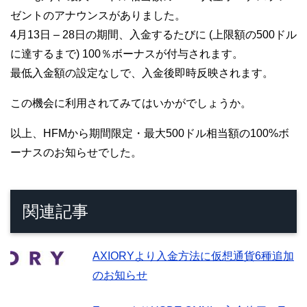
ゼントのアナウンスがありました。
4月13日 – 28日の期間、入金するたびに (上限額の500ドル
に達するまで) 100％ボーナスが付与されます。
最低入金額の設定なしで、入金後即時反映されます。
この機会に利用されてみてはいかがでしょうか。
以上、HFMから期間限定・最大500ドル相当額の100%ボ
ーナスのお知らせでした。
関連記事
AXIORYより入金方法に仮想通貨6種追加
のお知らせ