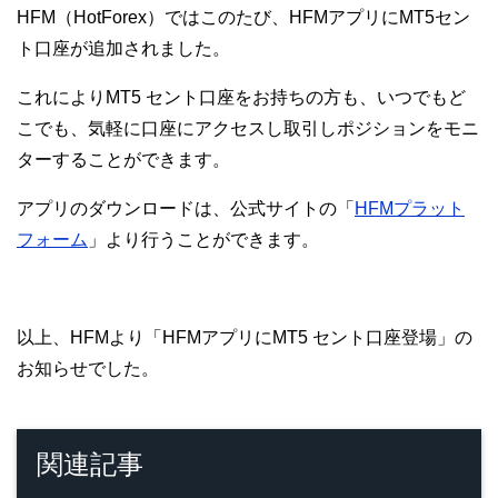
HFM（HotForex）ではこのたび、HFMアプリにMT5セン
ト口座が追加されました。
これによりMT5 セント口座をお持ちの方も、いつでもど
こでも、気軽に口座にアクセスし取引しポジションをモニ
ターすることができます。
アプリのダウンロードは、公式サイトの「
HFMプラット
フォーム
」より行うことができます。
以上、HFMより「HFMアプリにMT5 セント口座登場」の
お知らせでした。
関連記事