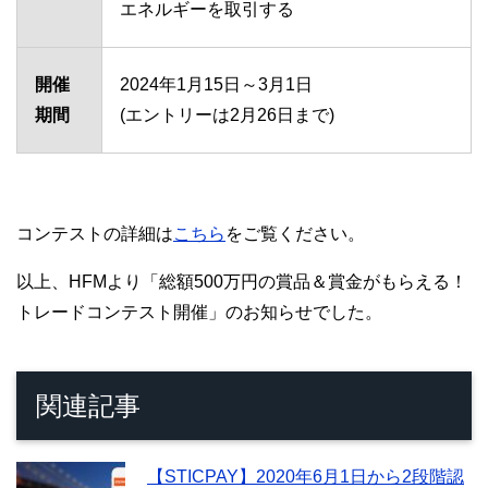
エネルギーを取引する
開催
2024年1月15日～3月1日
期間
(エントリーは2月26日まで)
コンテストの詳細は
こちら
をご覧ください。
以上、HFMより「総額500万円の賞品＆賞金がもらえる！
トレードコンテスト開催」のお知らせでした。
関連記事
【STICPAY】2020年6月1日から2段階認