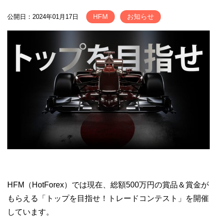
HFM
お知らせ
公開日：2024年01月17日
HFM（HotForex）では現在、総額500万円の賞品＆賞金が
もらえる「トップを目指せ！トレードコンテスト」を開催
しています。