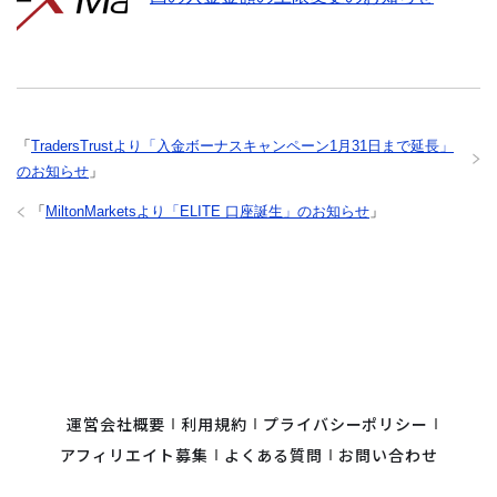
「
TradersTrustより「入金ボーナスキャンペーン1月31日まで延長」
のお知らせ
」
「
MiltonMarketsより「ELITE 口座誕生」のお知らせ
」
運営会社概要
利用規約
プライバシーポリシー
アフィリエイト募集
よくある質問
お問い合わせ