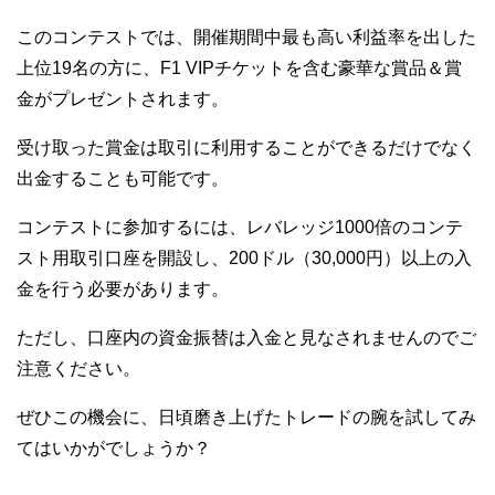
このコンテストでは、開催期間中最も高い利益率を出した
上位19名の方に、F1 VIPチケットを含む豪華な賞品＆賞
金がプレゼントされます。
受け取った賞金は取引に利用することができるだけでなく
出金することも可能です。
コンテストに参加するには、レバレッジ1000倍のコンテ
スト用取引口座を開設し、200ドル（30,000円）以上の入
金を行う必要があります。
ただし、口座内の資金振替は入金と見なされませんのでご
注意ください。
ぜひこの機会に、日頃磨き上げたトレードの腕を試してみ
てはいかがでしょうか？