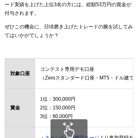
ード実績を上げた上位3名の方には、総額53万円の賞金が
付与されます。
ぜひこの機会に、日頃磨き上げたトレードの腕を試してみ
てはいかがでしょうか？
コンテスト専用デモ口座
対象口座
（Zeroスタンダード口座・MT5・ドル建て
1位：300,000円
賞金
2位：150,000円
3位：80,000円
・
キャンペーン特設ページ
より参加登録を