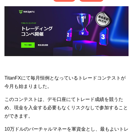
TitanFXにて毎月恒例となっているトレードコンテストが
今月も始まりました。
このコンテストは、デモ口座にてトレード成績を競うた
め、現金を入金する必要もなくリスクなしで参加すること
ができます。
10万ドルのバーチャルマネーを軍資金とし、最もよいトレ