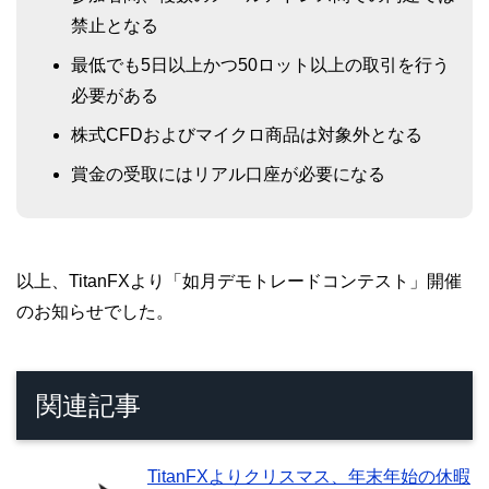
禁止となる
最低でも5日以上かつ50ロット以上の取引を行う
必要がある
株式CFDおよびマイクロ商品は対象外となる
賞金の受取にはリアル口座が必要になる
以上、TitanFXより「如月デモトレードコンテスト」開催
のお知らせでした。
関連記事
TitanFXよりクリスマス、年末年始の休暇