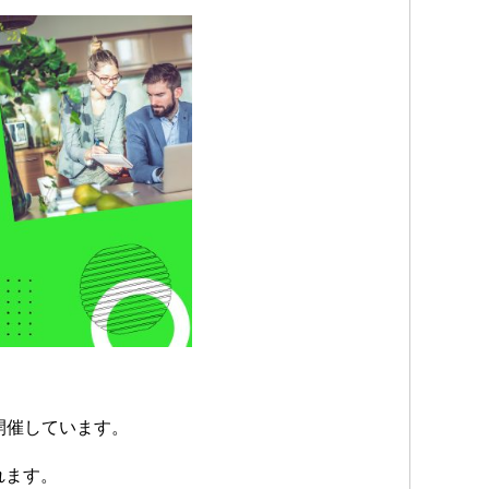
」を開催しています。
れます。