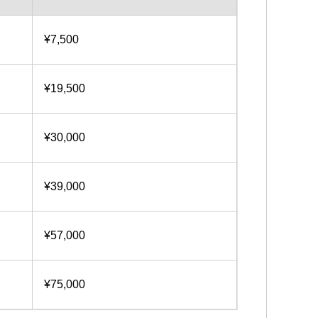
¥7,500
¥19,500
¥30,000
¥39,000
¥57,000
¥75,000