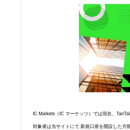
IC Markets（IC マーケッツ）では現在、
対象者は当サイトにて 新規口座を開設した方