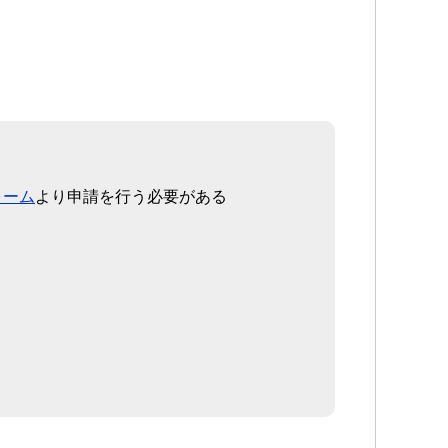
ォーム
より申請を行う必要がある