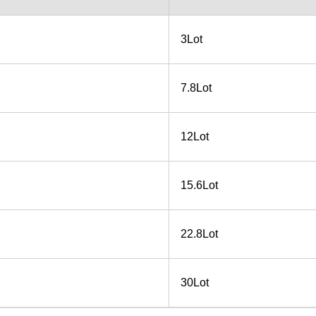
3Lot
7.8Lot
12Lot
15.6Lot
22.8Lot
30Lot