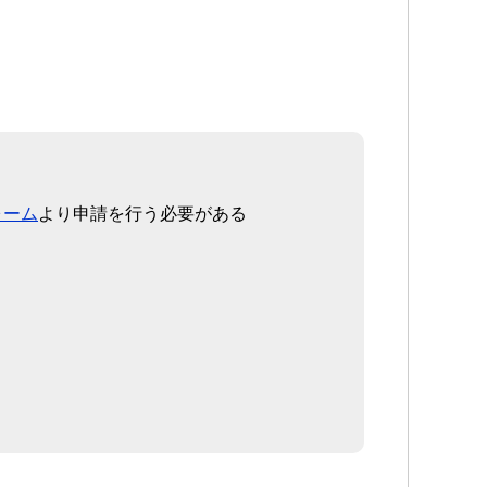
ォーム
より申請を行う必要がある