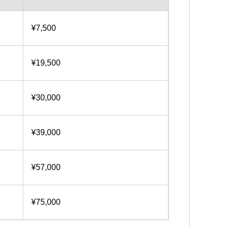
¥7,500
¥19,500
¥30,000
¥39,000
¥57,000
¥75,000