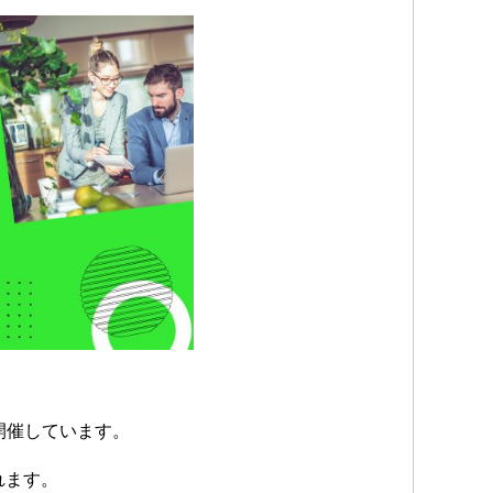
」を開催しています。
れます。