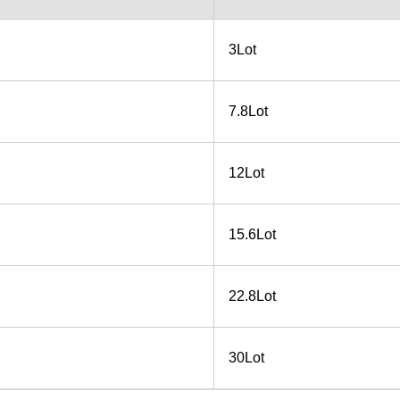
3Lot
7.8Lot
12Lot
15.6Lot
22.8Lot
30Lot