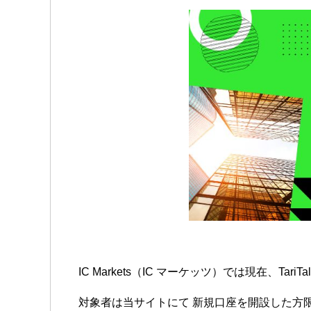
IC Markets（IC マーケッツ）では現在、
対象者は当サイトにて 新規口座を開設した方