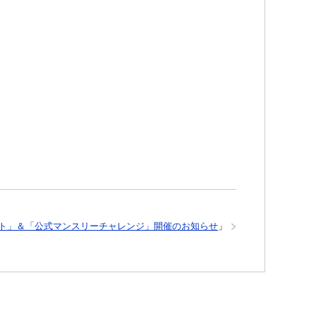
コンテスト」＆「公式マンスリーチャレンジ」開催のお知らせ
」