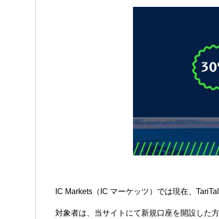
IC Markets（IC マーケッツ）では現在、
対象者は、当サイトにて新規口座を開設した