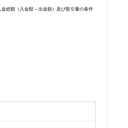
金総額（入金額 – 出金額）及び取引量の条件