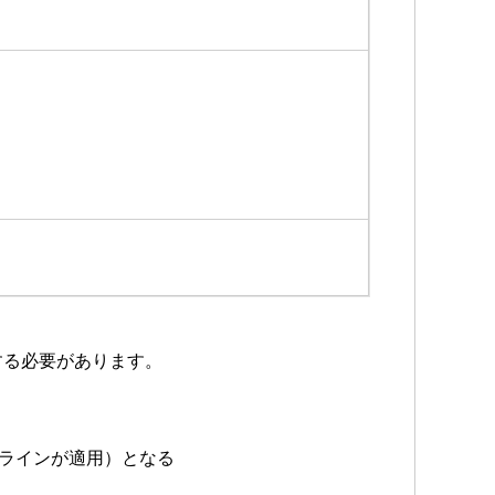
する必要があります。
（1ラインが適用）となる