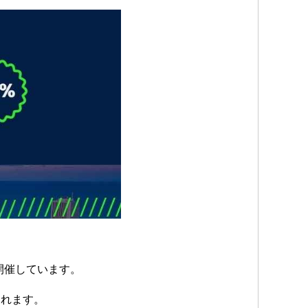
」を開催しています。
されます。