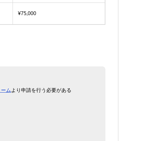
¥75,000
ォーム
より申請を行う必要がある