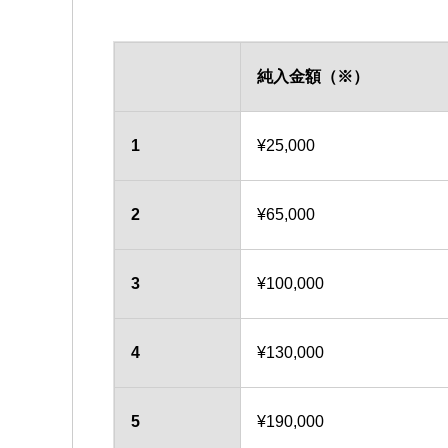
純入金額（※）
1
¥25,000
2
¥65,000
3
¥100,000
4
¥130,000
5
¥190,000