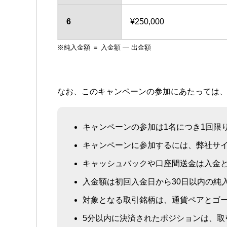
6
¥250,000
※純入金額 ＝ 入金額 — 出金額
なお、このキャンペーンの参加にあたっては
キャンペーンの参加は1名につき1回限
キャンペーンに参加するには、弊社サ
キャッシュバックや口座間送金は入金
入金額は初回入金日から30日以内の純
対象となる取引銘柄は、通貨ペアとゴ
5分以内に決済されたポジションは、取