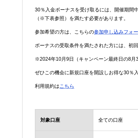
30％入金ボーナスを受け取るには、開催期間中
（※下表参照）を満たす必要があります。
参加希望の方は、こちらの
参加申し込みフォ
ボーナスの受取条件を満たされた方には、初回
※2024年10月9日（キャンペーン最終日の8
ぜひこの機会に新規口座を開設しお得な30％
利用規約は
こちら
対象口座
全ての口座