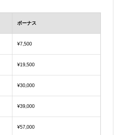
ボーナス
¥7,500
¥19,500
¥30,000
¥39,000
¥57,000