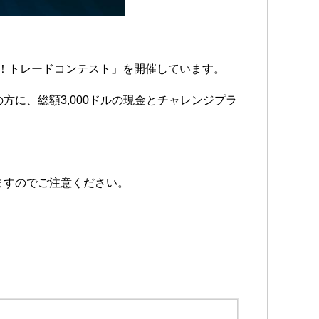
000！トレードコンテスト」を開催しています。
方に、総額3,000ドルの現金とチャレンジプラ
ますのでご注意ください。