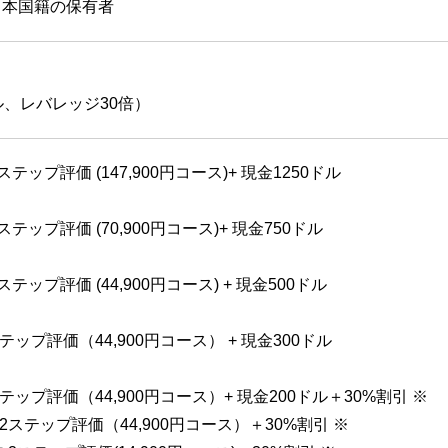
日本国籍の保有者
ル、レバレッジ30倍）
ステップ評価 (147,900円コース)+ 現金1250ドル
ステップ評価 (70,900円コース)+ 現金750ドル
ステップ評価 (44,900円コース) + 現金500ドル
テップ評価（44,900円コース） + 現金300ドル
テップ評価（44,900円コース）+ 現金200ドル＋30%割引 ※
の2ステップ評価（44,900円コース）＋30%割引 ※