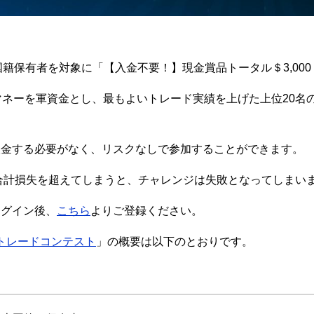
び日本国籍保有者を対象に「【入金不要！】現金賞品トータル＄3,
ネーを軍資金とし、最もよいトレード実績を上げた上位20名の
入金する必要がなく、リスクなしで参加することができます。
大合計損失を超えてしまうと、チャレンジは失敗となってしまい
ログイン後、
こちら
よりご登録ください。
！トレードコンテスト
」の概要は以下のとおりです。