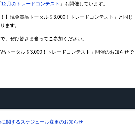
「
12月のトレードコンテスト
」も開催しています。
！】現金賞品トータル＄3,000！トレードコンテスト」と同じ
なります。
ので、ぜひ皆さま奮ってご参加ください。
現金賞品トータル＄3,000！トレードコンテスト」開催のお知らせ
金に関するスケジュール変更のお知らせ