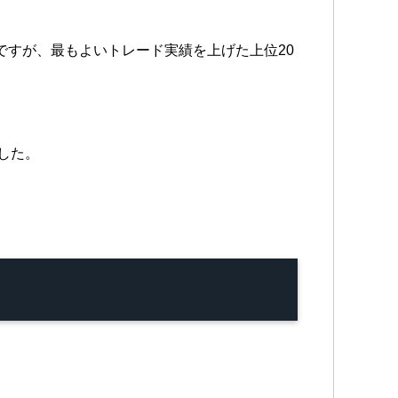
ですが、最もよいトレード実績を上げた上位20
でした。