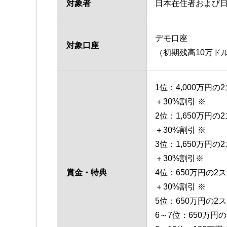
対象者
日本在住者および
デモ口座
対象口座
（初期残高10万ド
1位：4,000万円の2
＋30%割引 ※
2位：1,650万円の2
＋30%割引 ※
3位：1,650万円の2
＋30%割引※
賞金・特典
4位：650万円の2ス
＋30%割引 ※
5位：650万円の2ス
6～7位：650万円