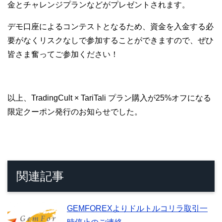
金とチャレンジプランなどがプレゼントされます。
デモ口座によるコンテストとなるため、資金を入金する必
要がなくリスクなしで参加することができますので、ぜひ
皆さま奮ってご参加ください！
以上、TradingCult × TariTali プラン購入が25%オフになる
限定クーポン発行のお知らせでした。
関連記事
GEMFOREXよりドルトルコリラ取引一