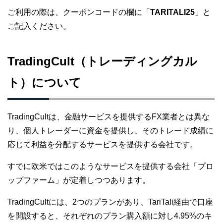
ご利用の際は、クーポンコードの欄に「
TARITALI25
」と
ご記入ください。
TradingCult（トレーディングカル
ト）について
TradingCultは、金融サービスを提供するFX業者とは異な
り、個人トレーダーに資金を提供し、そのトレード成績に
応じて利益を分配するサービスを提供する会社です。
すでに欧米ではこのようなサービスを提供する会社「プロ
ップファーム」が定着しつつあります。
TradingCultには、2つのプランがあり、TariTali経由で口座
を開設すると、それぞれのプラン購入額に対し4.95%のキ