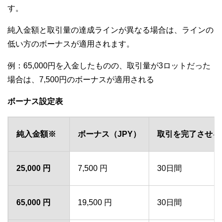
す。
純入金額と取引量の達成ラインが異なる場合は、ラインの
低い方のボーナスが適用されます。
例：65,000円を入金したものの、取引量が3ロットだった
場合は、7,500円のボーナスが適用される
ボーナス設定表
純入金額※
ボーナス（JPY）
取引を完了させる
25,000 円
7,500 円
30日間
65,000 円
19,500 円
30日間