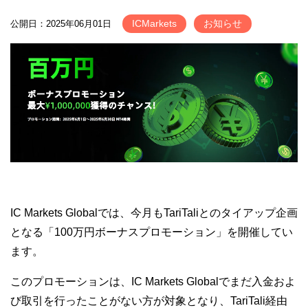
ICMarkets
お知らせ
公開日：2025年06月01日
IC Markets Globalでは、今月もTariTaliとのタイアップ企画
となる「100万円ボーナスプロモーション」を開催してい
ます。
このプロモーションは、IC Markets Globalでまだ入金およ
び取引を行ったことがない方が対象となり、TariTali経由