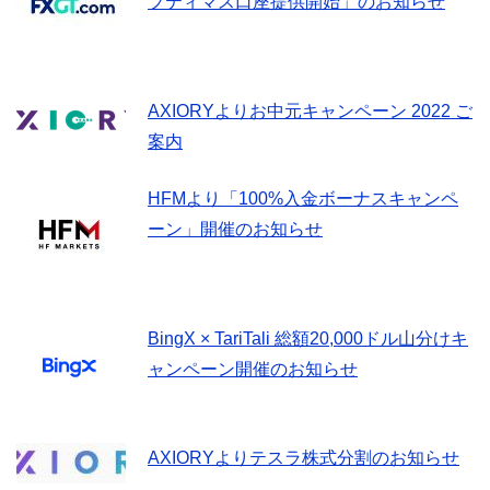
プティマス口座提供開始」のお知らせ
AXIORYよりお中元キャンペーン 2022 ご
案内
HFMより「100%入金ボーナスキャンペ
ーン」開催のお知らせ
BingX × TariTali 総額20,000ドル山分けキ
ャンペーン開催のお知らせ
AXIORYよりテスラ株式分割のお知らせ