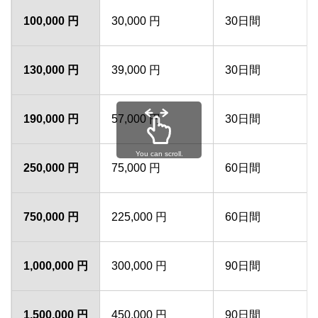
100,000 円
30,000 円
30日間
130,000 円
39,000 円
30日間
190,000 円
57,000 円
30日間
You can scroll.
250,000 円
75,000 円
60日間
750,000 円
225,000 円
60日間
1,000,000 円
300,000 円
90日間
1,500,000 円
450,000 円
90日間