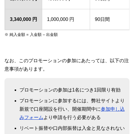
3,340,000 円
1,000,000 円
90日間
※ 純入金額 = 入金額 – 出金額
なお、このプロモーションの参加にあたっては、以下の注
意事項があります。
プロモーションの参加は1名につき1回限り有効
プロモーションに参加するには、弊社サイトより
新規で口座開設を行い、開催期間中に
参加申し込
みフォーム
より申請を行う必要がある
リベート振替や口内部振替は入金と見なされない