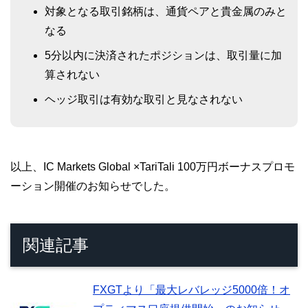
対象となる取引銘柄は、通貨ペアと貴金属のみと
なる
5分以内に決済されたポジションは、取引量に加
算されない
ヘッジ取引は有効な取引と見なされない
以上、IC Markets Global ×TariTali 100万円ボーナスプロモ
ーション開催のお知らせでした。
関連記事
FXGTより「最大レバレッジ5000倍！オ