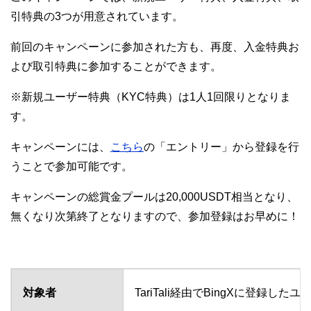
引特典の3つが用意されています。
前回のキャンペーンに参加された方も、再度、入金特典お
よび取引特典に参加することができます。
※新規ユーザー特典（KYC特典）は1人1回限りとなりま
す。
キャンペーンには、
こちら
の「エントリー」から登録を行
うことで参加可能です。
キャンペーンの総賞金プールは20,000USDT相当となり、
無くなり次第終了となりますので、参加登録はお早めに！
対象者
TariTali経由でBingXに登録したユ