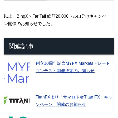
以上、BingX × TariTali 総額20,000ドル山分けキャンペー
ン開催のお知らせでした。
関連記事
創立10周年記念MYFX Marketsトレード
コンテスト開催決定のお知らせ
TitanFXより「サマロト＠Titan FX・キャ
ンペーン」開催のお知らせ