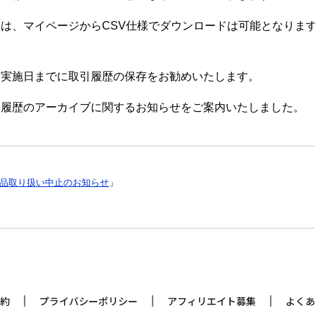
は、マイページからCSV仕様でダウンロードは可能となります
て実施日までに取引履歴の保存をお勧めいたします。
る取引履歴のアーカイブに関するお知らせをご案内いたしました。
ティ商品取り扱い中止のお知らせ
」
約
プライバシーポリシー
アフィリエイト募集
よくあ