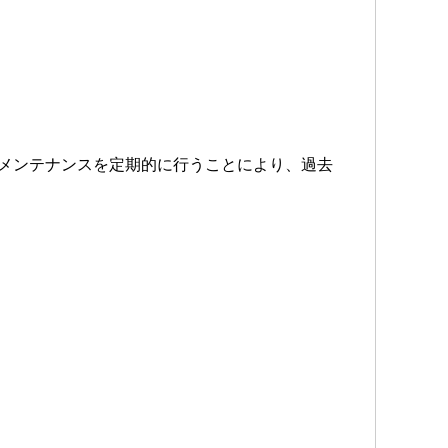
ーのメンテナンスを定期的に行うことにより、過去