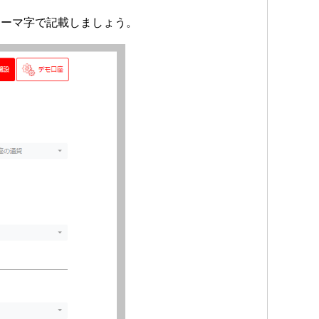
ローマ字で記載しましょう。