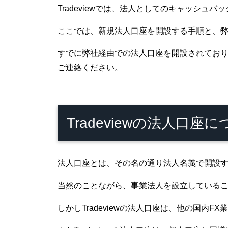
Tradeviewでは、法人としてのキャッシュ
ここでは、新規法人口座を開設する手順と、
すでに弊社経由での法人口座を開設されてお
ご連絡ください。
Tradeviewの法人口座
法人口座とは、その名の通り法人名義で開設
当然のことながら、事業法人を設立している
しかしTradeviewの法人口座は、他の国