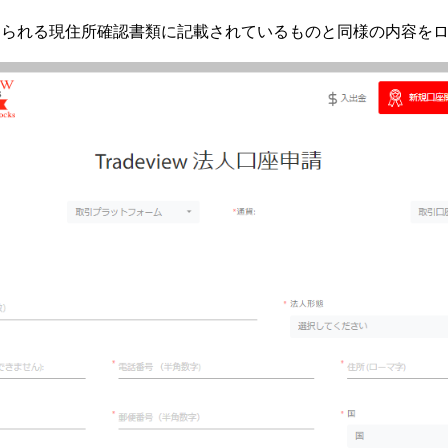
められる現住所確認書類に記載されているものと同様の内容を