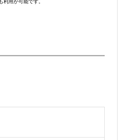
ても利用が可能です。