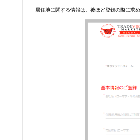
居住地に関する情報は、後ほど登録の際に求