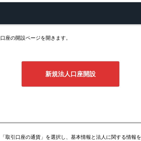
人口座の開設ページを開きます。
新規法人口座開設
と「取引口座の通貨」を選択し、基本情報と法人に関する情報