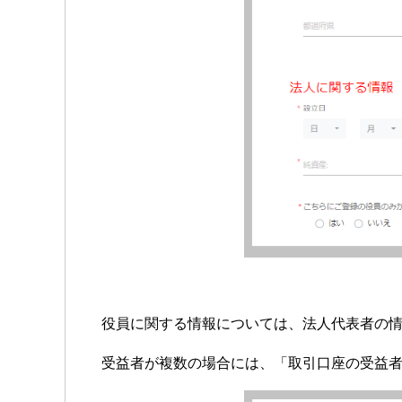
役員に関する情報については、法人代表者の
受益者が複数の場合には、「取引口座の受益