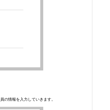
役員の情報を入力していきます。