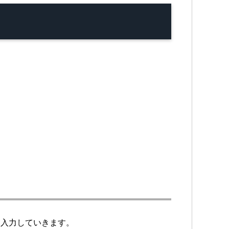
を入力していきます。