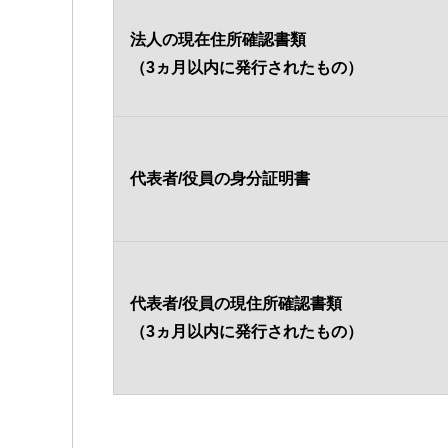
法人の現在住所確認書類
（3ヵ月以内に発行されたもの）
代表者/役員の身分証明書
代表者/役員の現住所確認書類
（3ヵ月以内に発行されたもの）