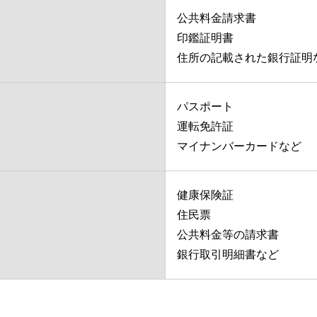
公共料金請求書
印鑑証明書
住所の記載された銀行証明
パスポート
運転免許証
マイナンバーカードなど
健康保険証
住民票
公共料金等の請求書
銀行取引明細書など