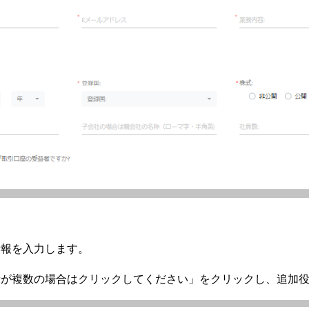
情報を入力します。
者が複数の場合はクリックしてください」をクリックし、追加