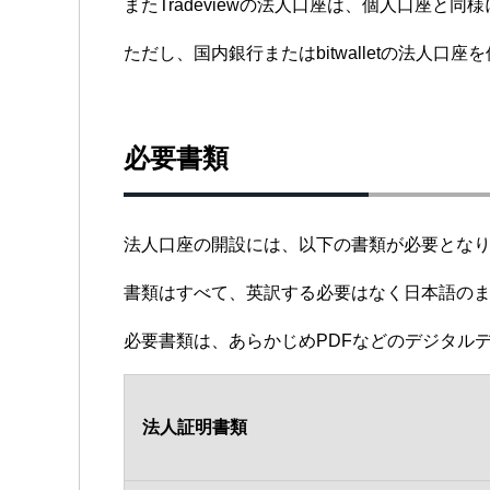
またTradeviewの法人口座は、個人口座
ただし、国内銀行またはbitwalletの法人
必要書類
法人口座の開設には、以下の書類が必要とな
書類はすべて、英訳する必要はなく日本語の
必要書類は、あらかじめPDFなどのデジタル
法人証明書類