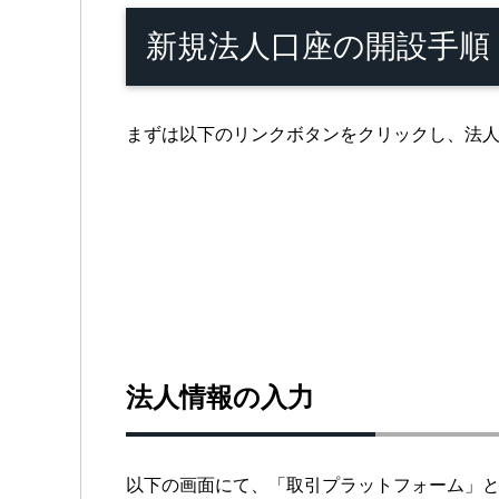
新規法人口座の開設手順
まずは以下のリンクボタンをクリックし、法
法人情報の入力
以下の画面にて、「取引プラットフォーム」