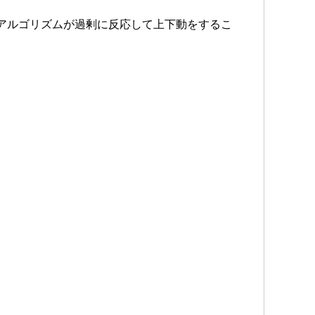
アルゴリズムが過剰に反応して上下動をするこ