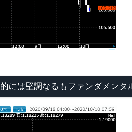
的には堅調なるもファンダメンタ