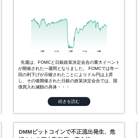
先週は、FOMCと日銀政策決定会合の重大イベント
が開催された一週間となりました。 FOMCでは年一
回の利下げが示唆されたことによりドル円は上昇
し、その後開催された日銀の政策決定会合では、国
債買入れ減額の具体・・・
続きを読む
DMMビットコインで不正流出発生、危