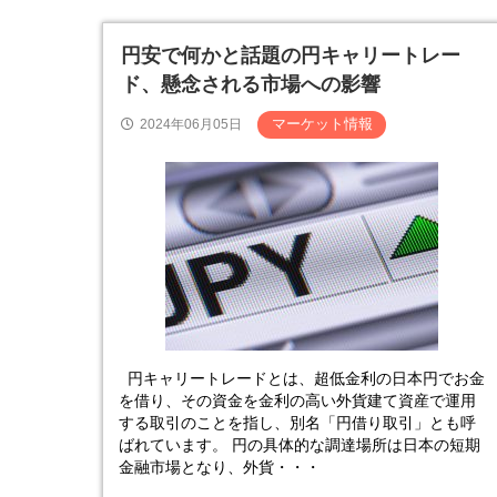
円安で何かと話題の円キャリートレー
ド、懸念される市場への影響
マーケット情報
2024年06月05日
円キャリートレードとは、超低金利の日本円でお金
を借り、その資金を金利の高い外貨建て資産で運用
する取引のことを指し、別名「円借り取引」とも呼
ばれています。 円の具体的な調達場所は日本の短期
金融市場となり、外貨・・・