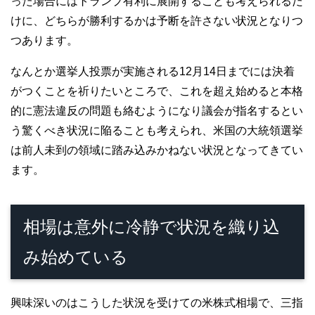
った場合にはトランプ有利に展開することも考えられるだ
けに、どちらが勝利するかは予断を許さない状況となりつ
つあります。
なんとか選挙人投票が実施される12月14日までには決着
がつくことを祈りたいところで、これを超え始めると本格
的に憲法違反の問題も絡むようになり議会が指名するとい
う驚くべき状況に陥ることも考えられ、米国の大統領選挙
は前人未到の領域に踏み込みかねない状況となってきてい
ます。
相場は意外に冷静で状況を織り込
み始めている
興味深いのはこうした状況を受けての米株式相場で、三指