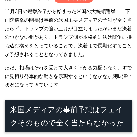
11月3日の選挙終了から始まった米国の大統領選挙、上下
両院選挙の開票は事前の米国主要メディアの予測が全く当
たらず、トランプの追い上げが目立ちましたがいまだ決着
のつかない州があり、トランプ側が本格的に法廷闘争に持
ち込む構えをとっていることで、決着まで長期化すること
が予想されることとなってきました。
ただ、相場はそれを受けて大きく下がる気配もなく、すで
に見切り発車的な動きを示現するというなかなか興味深い
状況になってきています。
米国メディアの事前予想はフェイ
クそのもので全く当たらなかった