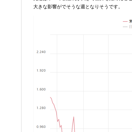
大きな影響がでそうな週となりそうです。