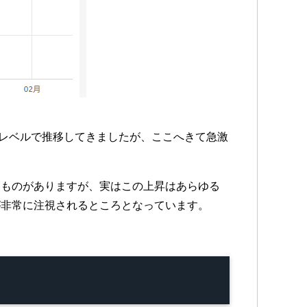
いレベルで推移してきましたが、ここへきて急激
いものがありますが、実はこの上昇はあらゆる
が非常に注視されるところとなっています。