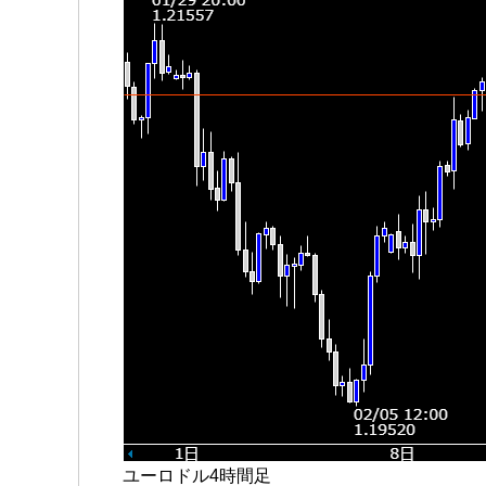
ユーロドル4時間足