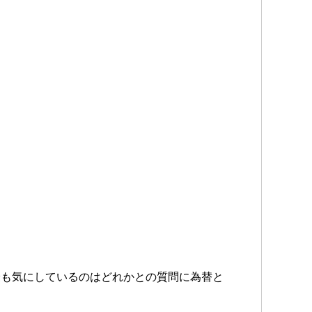
最も気にしているのはどれかとの質問に為替と