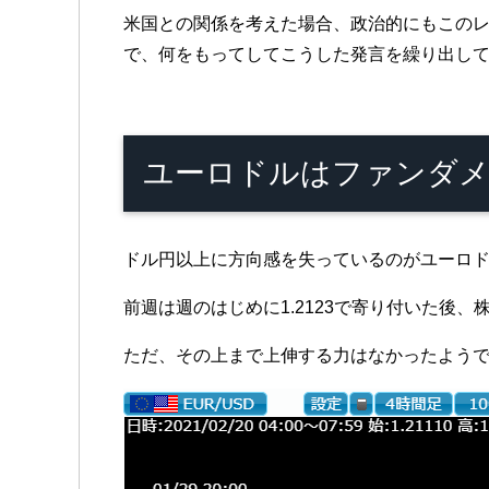
米国との関係を考えた場合、政治的にもこの
で、何をもってしてこうした発言を繰り出し
ユーロドルはファンダメ
ドル円以上に方向感を失っているのがユーロ
前週は週のはじめに1.2123で寄り付いた後、
ただ、その上まで上伸する力はなかったようで、