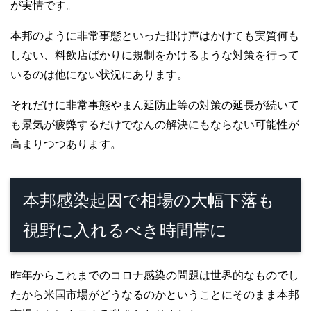
が実情です。
本邦のように非常事態といった掛け声はかけても実質何も
しない、料飲店ばかりに規制をかけるような対策を行って
いるのは他にない状況にあります。
それだけに非常事態やまん延防止等の対策の延長が続いて
も景気が疲弊するだけでなんの解決にもならない可能性が
高まりつつあります。
本邦感染起因で相場の大幅下落も
視野に入れるべき時間帯に
昨年からこれまでのコロナ感染の問題は世界的なものでし
たから米国市場がどうなるのかということにそのまま本邦