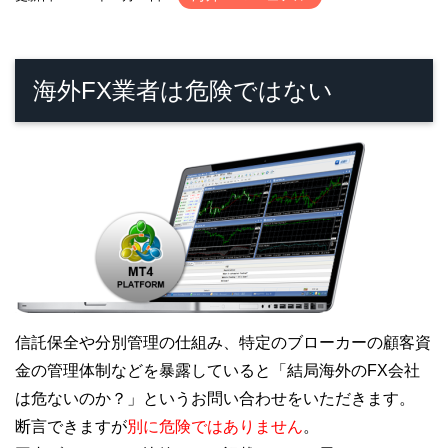
海外FX業者は危険ではない
信託保全や分別管理の仕組み、特定のブローカーの顧客資
金の管理体制などを暴露していると「結局海外のFX会社
は危ないのか？」というお問い合わせをいただきます。
断言できますが
別に危険ではありません
。