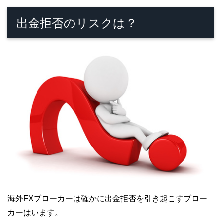
出金拒否のリスクは？
海外FXブローカーは確かに出金拒否を引き起こすブロー
カーはいます。