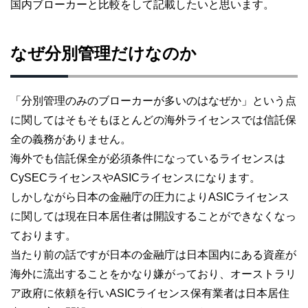
国内ブローカーと比較をして記載したいと思います。
なぜ分別管理だけなのか
「分別管理のみのブローカーが多いのはなぜか」という点
に関してはそもそもほとんどの海外ライセンスでは信託保
全の義務がありません。
海外でも信託保全が必須条件になっているライセンスは
CySECライセンスやASICライセンスになります。
しかしながら日本の金融庁の圧力によりASICライセンス
に関しては現在日本居住者は開設することができなくなっ
ております。
当たり前の話ですが日本の金融庁は日本国内にある資産が
海外に流出することをかなり嫌がっており、オーストラリ
ア政府に依頼を行いASICライセンス保有業者は日本居住