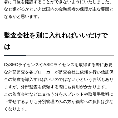
者は口座を開設することができないようにいたしました。
なぜ嫌がるかといえば国内の金融業者の保護が主な要因と
なるかと思います。
監査会社を別に入れればいいだけで
は
CySECライセンスやASICライセンスを取得する際に必要
な外部監査を各ブローカーが監査会社に依頼を行い信託保
全の制度を導入すればいいのではないかというお話もあり
ますが、外部監査を依頼する際にも費用がかかります。
この監査会社などに支払う分をスプレッドや取引手数料に
上乗せするよりも分別管理のみの方が顧客への負担は少な
くなります。