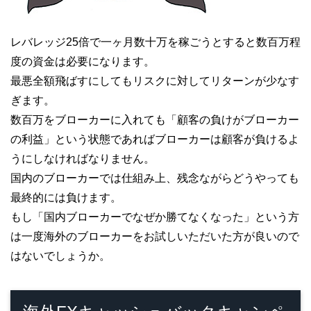
レバレッジ25倍で一ヶ月数十万を稼ごうとすると数百万程
度の資金は必要になります。
最悪全額飛ばすにしてもリスクに対してリターンが少なす
ぎます。
数百万をブローカーに入れても「顧客の負けがブローカー
の利益」という状態であればブローカーは顧客が負けるよ
うにしなければなりません。
国内のブローカーでは仕組み上、残念ながらどうやっても
最終的には負けます。
もし「国内ブローカーでなぜか勝てなくなった」という方
は一度海外のブローカーをお試しいただいた方が良いので
はないでしょうか。