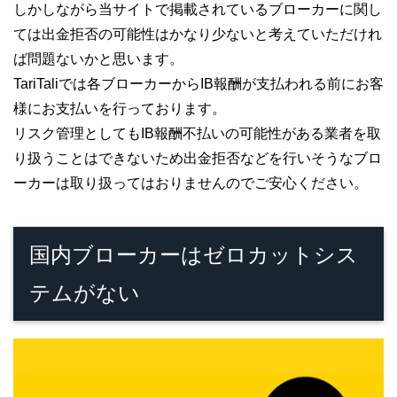
しかしながら当サイトで掲載されているブローカーに関し
ては出金拒否の可能性はかなり少ないと考えていただけれ
ば問題ないかと思います。
TariTaliでは各ブローカーからIB報酬が支払われる前にお客
様にお支払いを行っております。
リスク管理としてもIB報酬不払いの可能性がある業者を取
り扱うことはできないため出金拒否などを行いそうなブロ
ーカーは取り扱ってはおりませんのでご安心ください。
国内ブローカーはゼロカットシス
テムがない