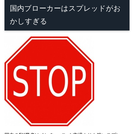
国内ブローカーはスプレッドがお
かしすぎる