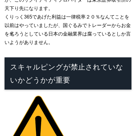
天下り先になります。
くりっく365であげた利益は一律税率２０％なんてことを
以前はやっていましたが、国ぐるみでトレーダーからお金
を毟ろうとしている日本の金融業界は腐っているとしか言
いようがありません。
スキャルピングが禁止されていな
いかどうかが重要