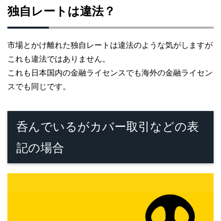
独自レートは違法？
市場とかけ離れた独自レートは違法のような気がしますが
これも違法ではありません。
これも日本国内の金融ライセンスでも海外の金融ライセン
スでも同じです。
呑んでいるがカバー取引などの表
記の場合