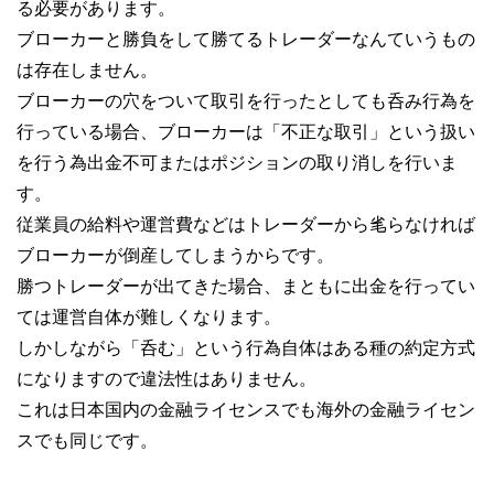
る必要があります。
ブローカーと勝負をして勝てるトレーダーなんていうもの
は存在しません。
ブローカーの穴をついて取引を行ったとしても呑み行為を
行っている場合、ブローカーは「不正な取引」という扱い
を行う為出金不可またはポジションの取り消しを行いま
す。
従業員の給料や運営費などはトレーダーから毟らなければ
ブローカーが倒産してしまうからです。
勝つトレーダーが出てきた場合、まともに出金を行ってい
ては運営自体が難しくなります。
しかしながら「呑む」という行為自体はある種の約定方式
になりますので違法性はありません。
これは日本国内の金融ライセンスでも海外の金融ライセン
スでも同じです。