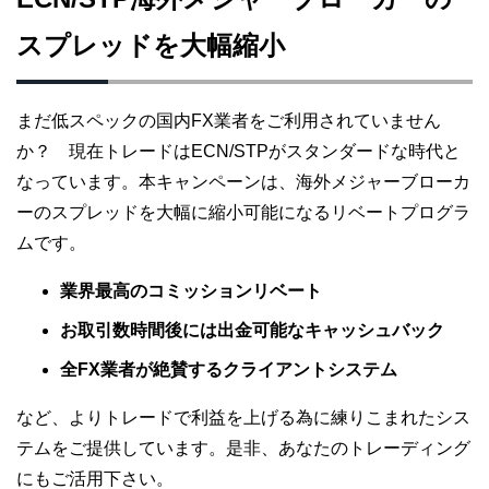
スプレッドを大幅縮小
まだ低スペックの国内FX業者をご利用されていません
か？ 現在トレードはECN/STPがスタンダードな時代と
なっています。本キャンペーンは、海外メジャーブローカ
ーのスプレッドを大幅に縮小可能になるリベートプログラ
ムです。
業界最高のコミッションリベート
お取引数時間後には出金可能なキャッシュバック
全FX業者が絶賛するクライアントシステム
など、よりトレードで利益を上げる為に練りこまれたシス
テムをご提供しています。是非、あなたのトレーディング
にもご活用下さい。