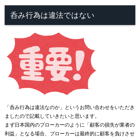
呑み行為は違法ではない
「呑み行為は違法なのか」というお問い合わせをいただき
ましたので記載していきたいと思います。
まず日本国内のブローカーのように「顧客の損失が業者の
利益」となる場合、ブローカーは最終的に顧客を負けさせ