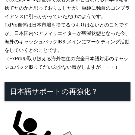
捨てたのかと思っておりましたが、単純に独自のコンプラ
イアンスに引っかかっていただけのようです。
FxPro自体は日本市場を捨てるつもりはないとのことです
が、日本国内のアフィリエイターが壊滅状態となった今、
海外のキャッシュバックIBをメインにマーケティング活動
をしていくとのことです。
（FxProを取り扱える海外在住の完全日本語対応のキャッ
シュバックIBってだいぶ少ない気がしますが・・・）
日本語サポートの再強化？