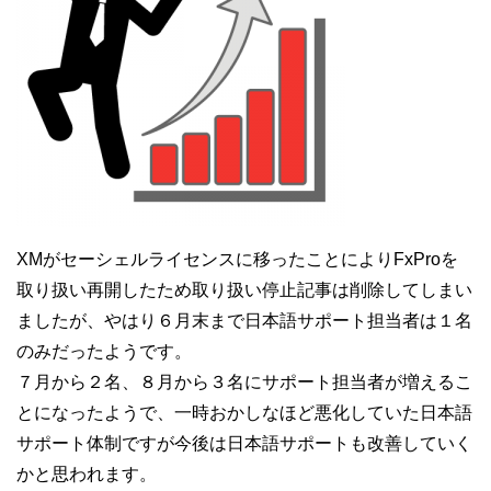
XMがセーシェルライセンスに移ったことによりFxProを
取り扱い再開したため取り扱い停止記事は削除してしまい
ましたが、やはり６月末まで日本語サポート担当者は１名
のみだったようです。
７月から２名、８月から３名にサポート担当者が増えるこ
とになったようで、一時おかしなほど悪化していた日本語
サポート体制ですが今後は日本語サポートも改善していく
かと思われます。