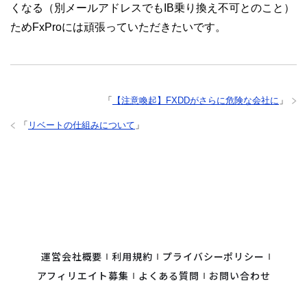
くなる（別メールアドレスでもIB乗り換え不可とのこと）
ためFxProには頑張っていただきたいです。
「
【注意喚起】FXDDがさらに危険な会社に
」
「
リベートの仕組みについて
」
運営会社概要
利用規約
プライバシーポリシー
アフィリエイト募集
よくある質問
お問い合わせ