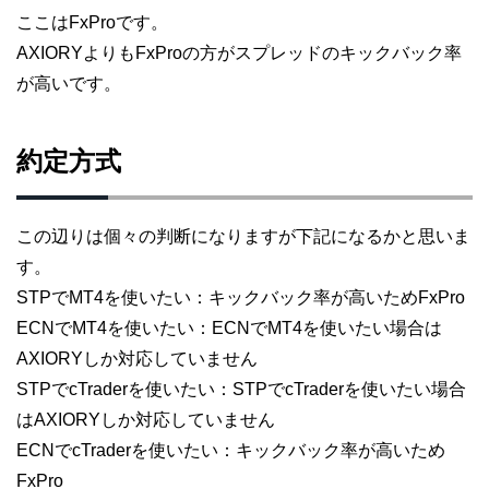
ここはFxProです。
AXIORYよりもFxProの方がスプレッドのキックバック率
が高いです。
約定方式
この辺りは個々の判断になりますが下記になるかと思いま
す。
STPでMT4を使いたい：キックバック率が高いためFxPro
ECNでMT4を使いたい：ECNでMT4を使いたい場合は
AXIORYしか対応していません
STPでcTraderを使いたい：STPでcTraderを使いたい場合
はAXIORYしか対応していません
ECNでcTraderを使いたい：キックバック率が高いため
FxPro