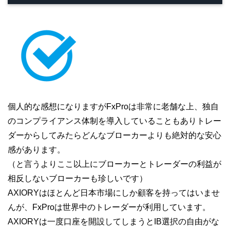
個人的な感想になりますがFxProは非常に老舗な上、独自
のコンプライアンス体制を導入していることもありトレー
ダーからしてみたらどんなブローカーよりも絶対的な安心
感があります。
（と言うよりここ以上にブローカーとトレーダーの利益が
相反しないブローカーも珍しいです）
AXIORYはほとんど日本市場にしか顧客を持ってはいませ
んが、FxProは世界中のトレーダーが利用しています。
AXIORYは一度口座を開設してしまうとIB選択の自由がな