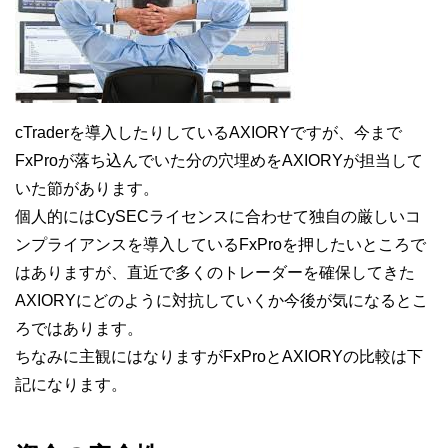
cTraderを導入したりしているAXIORYですが、今まで
FxProが落ち込んでいた分の穴埋めをAXIORYが担当して
いた節があります。
個人的にはCySECライセンスに合わせて独自の厳しいコ
ンプライアンスを導入しているFxProを押したいところで
はありますが、直近で多くのトレーダーを確保してきた
AXIORYにどのように対抗していくか今後が気になるとこ
ろではあります。
ちなみに主観にはなりますがFxProとAXIORYの比較は下
記になります。