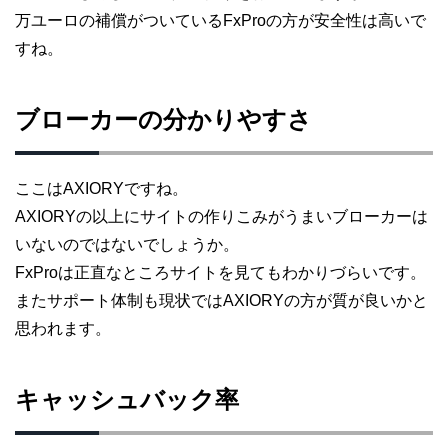
万ユーロの補償がついているFxProの方が安全性は高いで
すね。
ブローカーの分かりやすさ
ここはAXIORYですね。
AXIORYの以上にサイトの作りこみがうまいブローカーは
いないのではないでしょうか。
FxProは正直なところサイトを見てもわかりづらいです。
またサポート体制も現状ではAXIORYの方が質が良いかと
思われます。
キャッシュバック率