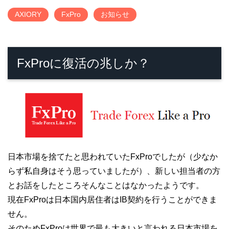
AXIORY
FxPro
お知らせ
FxProに復活の兆しか？
日本市場を捨てたと思われていたFxProでしたが（少なか
らず私自身はそう思っていましたが）、新しい担当者の方
とお話をしたところそんなことはなかったようです。
現在FxProは日本国内居住者はIB契約を行うことができま
せん。
そのためFxProは世界で最も大きいと言われる日本市場を