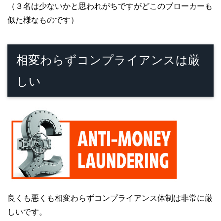
（３名は少ないかと思われがちですがどこのブローカーも
似た様なものです）
相変わらずコンプライアンスは厳
しい
良くも悪くも相変わらずコンプライアンス体制は非常に厳
しいです。