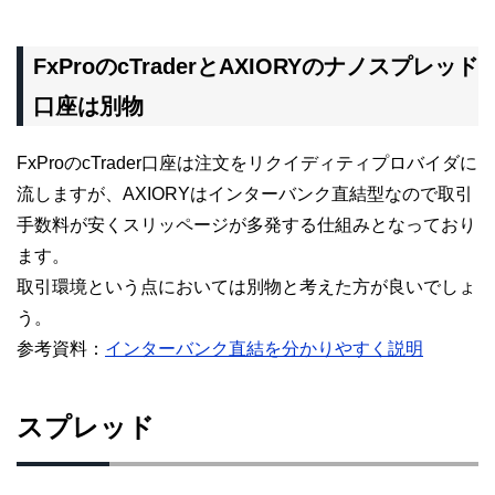
FxProのcTraderとAXIORYのナノスプレッド
口座は別物
FxProのcTrader口座は注文をリクイディティプロバイダに
流しますが、AXIORYはインターバンク直結型なので取引
手数料が安くスリッページが多発する仕組みとなっており
ます。
取引環境という点においては別物と考えた方が良いでしょ
う。
参考資料：
インターバンク直結を分かりやすく説明
スプレッド