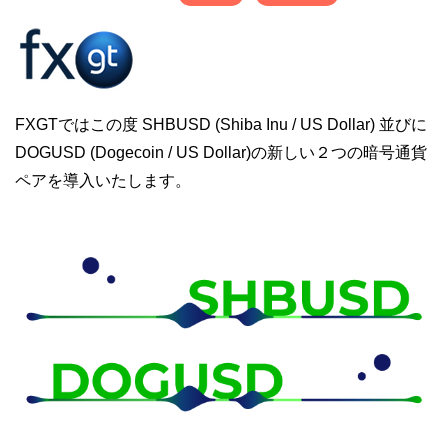
FXGTではこの度 SHBUSD (Shiba Inu / US Dollar) 並びに
DOGUSD (Dogecoin / US Dollar)の新しい２つの暗号通貨
ペアを導入いたします。