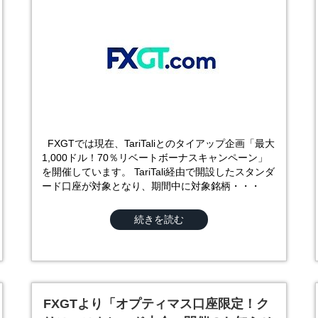
FXGTでは現在、TariTaliとのタイアップ企画「最大
1,000ドル！70％リベートボーナスキャンペーン」
を開催しています。 TariTali経由で開設したスタンダ
ード口座が対象となり、期間中に対象銘柄・・・
続きを読む
FXGTより「オプティマス口座限定！ク