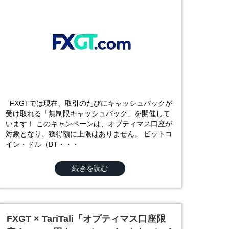
FXGTでは現在、取引のたびにキャッシュバックが
受け取れる「無制限キャッシュバック」を開催して
います！ このキャンペーンは、オプティマス口座が
対象となり、獲得額に上限はありません。 ビットコ
イン・ドル（BT・・・
続きを読む
FXGT × TariTali「オプティマス口座限