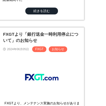
続きを読む
FXGTより「銀行送金一時利用停止につ
いて」のお知らせ
FXGT
お知らせ
2024年06月05日
FXGTより、メンテナンス実施のお知らせがありま