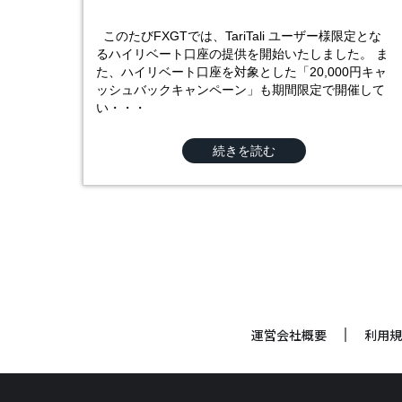
このたびFXGTでは、TariTali ユーザー様限定とな
るハイリベート口座の提供を開始いたしました。 ま
た、ハイリベート口座を対象とした「20,000円キャ
ッシュバックキャンペーン」も期間限定で開催して
い・・・
続きを読む
運営会社概要
利用規