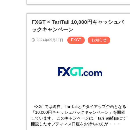
FXGT × TariTali 10,000円キャッシュバ
ックキャンペーン
FXGT
お知らせ
2024年09月11日
FXGTでは現在、TariTaliとのタイアップ企画となる
「10,000円キャッシュバックキャンペーン」を開催
しています。 このキャンペーンは、TariTali経由にて
開設したオプティマス口座をお持ちの方が・・・