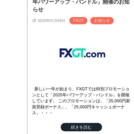
年パワーアップ・バンドル」開催のお知
らせ
FXGT
お知らせ
2025年01月09日
新しい一年が始まり、FXGTでは特別プロモーショ
ンとして「2025年パワーアップ・バンドル」を開催
しています。 このプロモーションは、「25,000円新
規登録ボーナス」、「25,000円キャッシュボーナ
ス」・・・
続きを読む