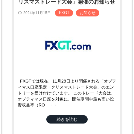
リスマストレード大会」開催のお知らせ
FXGT
お知らせ
2024年11月15日
FXGTでは現在、11月28日より開催される「オプテ
ィマス口座限定！クリスマストレード大会」のエン
トリーを受け付けています。 このトレード大会は、
オプティマス口座を対象に、開催期間中最も高い投
資収益率（RO・・・
続きを読む