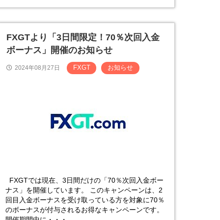
FXGTより「3日間限定！70％次回入金
ボーナス」開催のお知らせ
FXGT
お知らせ
2024年08月27日
FXGTでは現在、3日間だけの「70％次回入金ボー
ナス」を開催しています。 このキャンペーンは、2
回目入金ボーナスを受け取っている方を対象に70％
のボーナスが付与されるお得なキャンペーンです。
開催期間中に・・・