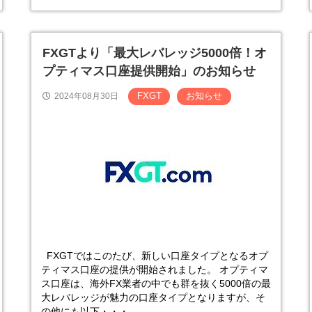
FXGTより「最大レバレッジ5000倍！オ
プティマス口座提供開始」のお知らせ
FXGT
お知らせ
2024年08月30日
FXGTではこのたび、新しい口座タイプとなるオプ
ティマス口座の提供が開始されました。 オプティマ
ス口座は、海外FX業者の中でも群を抜く5000倍の最
大レバレッジが魅力の口座タイプとなりますが、そ
の他にも以下・・・