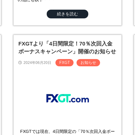
続きを読む
FXGTより「4日間限定！70％次回入金
ボーナスキャンペーン」開催のお知らせ
FXGT
お知らせ
2024年06月20日
FXGTでは現在、4日間限定の「70％次回入金ボー