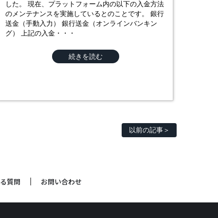
した。 現在、プラットフォーム内の以下の入金方法
のメンテナンスを実施しているとのことです。 銀行
送金（手動入力） 銀行送金（オンラインバンキン
グ） 上記の入金・・・
続きを読む
以前の記事
る質問
お問い合わせ